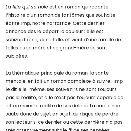
La fille qui se noie
est un roman qui raconte
l’histoire d’un roman de fantômes que souhaite
écrire Imp, notre narratrice. Cette dernier
annonce dès le départ la couleur : elle est
schizophrène, donc folle, et vient d’une famille de
folles où sa mère et sa grand-mère se sont
suicidées.
La thématique principale du roman, la santé
mentale, en fait un roman complexe à suivre : Imp
le dit elle-même, ses souvenirs ne sont toujours
pas la réalité, et elle n’est pas toujours capable de
différencier la réalité de ses délires. La narratrice
saute donc de sujet en sujet, au risque de perdre
son lecteur si ce dernier ou cette dernière n’a pas
très attentivement suivi le fil de ses pensées.