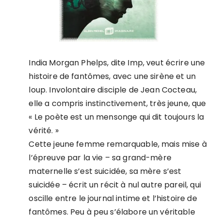
India Morgan Phelps, dite Imp, veut écrire une
histoire de fantômes, avec une sirène et un
loup. Involontaire disciple de Jean Cocteau,
elle a compris instinctivement, très jeune, que
« Le poète est un mensonge qui dit toujours la
vérité. »
Cette jeune femme remarquable, mais mise à
l’épreuve par la vie – sa grand-mère
maternelle s’est suicidée, sa mère s’est
suicidée – écrit un récit à nul autre pareil, qui
oscille entre le journal intime et l’histoire de
fantômes. Peu à peu s’élabore un véritable