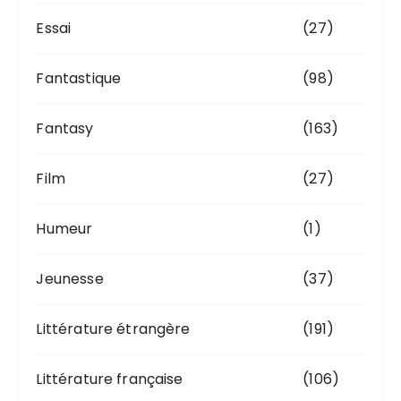
Essai
(27)
Fantastique
(98)
Fantasy
(163)
Film
(27)
Humeur
(1)
Jeunesse
(37)
Littérature étrangère
(191)
Littérature française
(106)