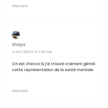
Répondre
Shaya
4 avril 2024 à 13 h 46 min
On est d’accord, j’ai trouvé vraiment génial
cette représentation de la santé mentale.
Répondre