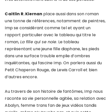
Caitlin R. Kiernan
place aussi dans son roman
une tonne de références, notamment de peintres,
Imp se considérant comme tel et ayant un
rapport particulier avec le tableau qui titre le
roman,
La fille qui se noie
. Le tableau
représentant une jeune fille diaphane, les pieds
dans une surface trouble emplie d’ombres
inquiétantes, qui fascine Imp. On parlera aussi du
Petit Chaperon Rouge, de Lewis Carroll et bien
d’autres encore.
Au travers de son histoire de fantômes, Imp nous
raconte sa vie personnelle agitée, sa relation avec
Abalyn, femme trans fan de jeux vidéos tandis