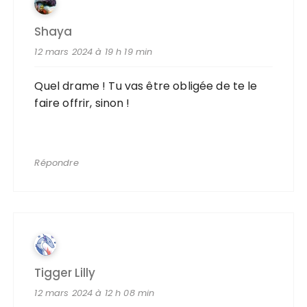
Shaya
12 mars 2024 à 19 h 19 min
Quel drame ! Tu vas être obligée de te le
faire offrir, sinon !
Répondre
Tigger Lilly
12 mars 2024 à 12 h 08 min