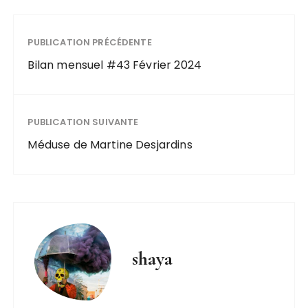
PUBLICATION PRÉCÉDENTE
Bilan mensuel #43 Février 2024
PUBLICATION SUIVANTE
Méduse de Martine Desjardins
shaya