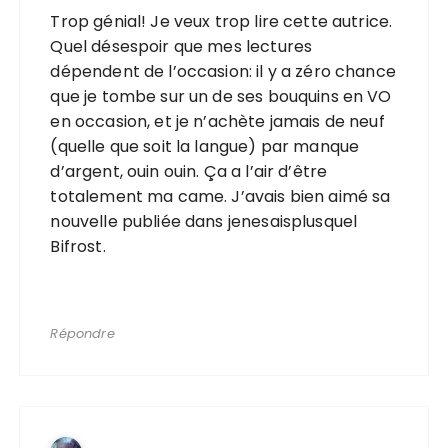
Trop génial! Je veux trop lire cette autrice.
Quel désespoir que mes lectures
dépendent de l’occasion: il y a zéro chance
que je tombe sur un de ses bouquins en VO
en occasion, et je n’achète jamais de neuf
(quelle que soit la langue) par manque
d’argent, ouin ouin. Ça a l’air d’être
totalement ma came. J’avais bien aimé sa
nouvelle publiée dans jenesaisplusquel
Bifrost.
Répondre