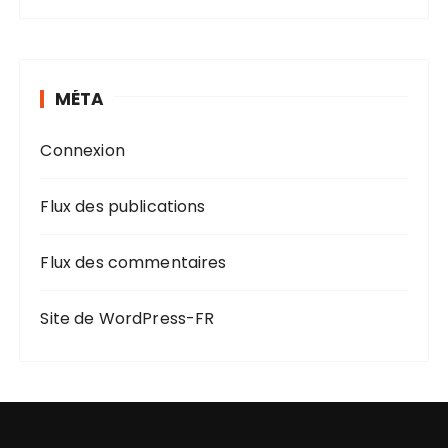
MÉTA
Connexion
Flux des publications
Flux des commentaires
Site de WordPress-FR