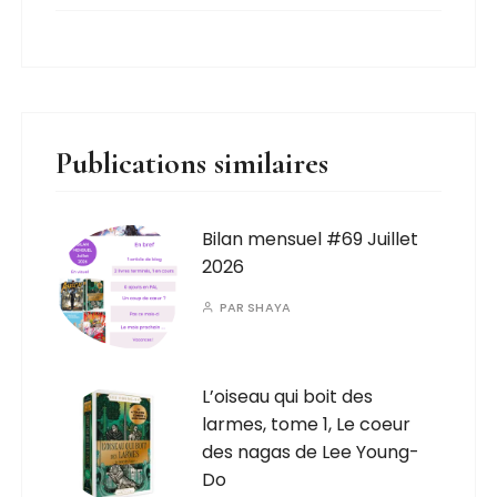
Publications similaires
Bilan mensuel #69 Juillet
2026
PAR
SHAYA
L’oiseau qui boit des
larmes, tome 1, Le coeur
des nagas de Lee Young-
Do