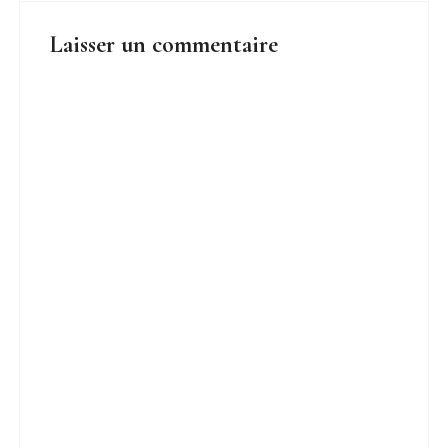
Laisser un commentaire