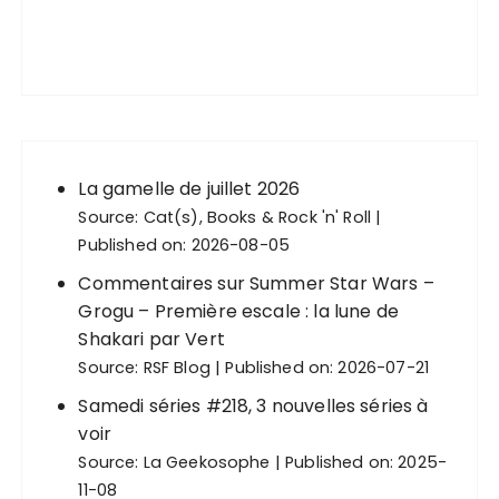
La gamelle de juillet 2026
Source:
Cat(s), Books & Rock 'n' Roll
Published on: 2026-08-05
Commentaires sur Summer Star Wars –
Grogu – Première escale : la lune de
Shakari par Vert
Source:
RSF Blog
Published on: 2026-07-21
Samedi séries #218, 3 nouvelles séries à
voir
Source:
La Geekosophe
Published on: 2025-
11-08