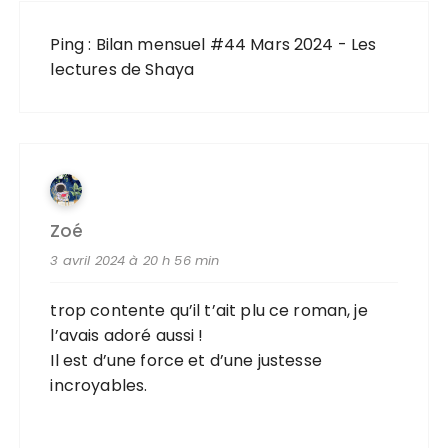
Ping :
Bilan mensuel #44 Mars 2024 - Les
lectures de Shaya
Zoé
3 avril 2024 à 20 h 56 min
trop contente qu’il t’ait plu ce roman, je
l’avais adoré aussi !
Il est d’une force et d’une justesse
incroyables.