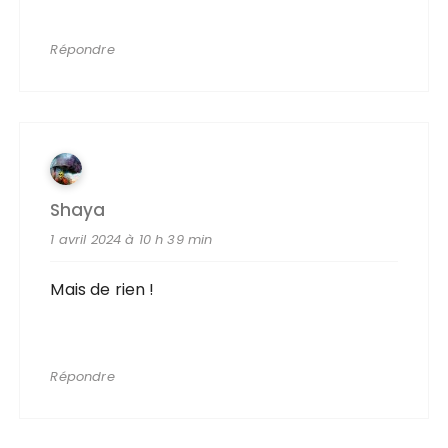
Répondre
Shaya
1 avril 2024 à 10 h 39 min
Mais de rien !
Répondre