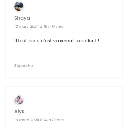
Shaya
12 mars 2024 à 19 h 17 min
Il faut oser, c’est vraiment excellent !
Répondre
Alys
10 mars 2024 à 14 h 13 min