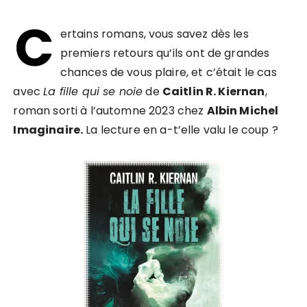
C
ertains romans, vous savez dès les
premiers retours qu’ils ont de grandes
chances de vous plaire, et c’était le cas
avec
La fille qui se noie
de
Caitlin R. Kiernan
,
roman sorti à l’automne 2023 chez
Albin Michel
Imaginaire.
La lecture en a-t’elle valu le coup ?