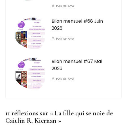
PAR
SHAYA
Bilan mensuel #68 Juin
2026
PAR
SHAYA
Bilan mensuel #67 Mai
2026
PAR
SHAYA
11 réflexions sur «
La fille qui se noie de
Caitlin R. Kiernan
»