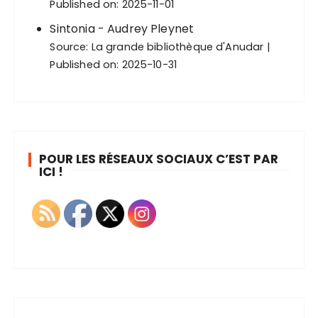
Published on: 2025-11-01
Sintonia - Audrey Pleynet
Source:
La grande bibliothèque d'Anudar
Published on: 2025-10-31
POUR LES RÉSEAUX SOCIAUX C’EST PAR
ICI !