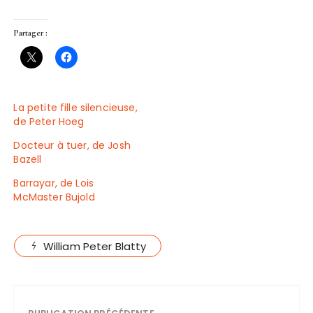
Partager :
La petite fille silencieuse,
de Peter Hoeg
Docteur à tuer, de Josh
Bazell
Barrayar, de Lois
McMaster Bujold
William Peter Blatty