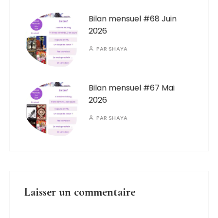
Bilan mensuel #68 Juin
2026
PAR
SHAYA
Bilan mensuel #67 Mai
2026
PAR
SHAYA
Laisser un commentaire