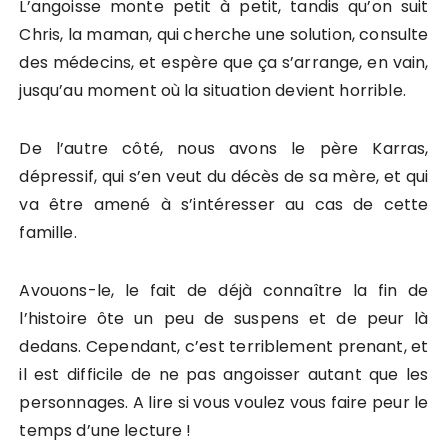
L’angoisse monte petit à petit, tandis qu’on suit
Chris, la maman, qui cherche une solution, consulte
des médecins, et espère que ça s’arrange, en vain,
jusqu’au moment où la situation devient horrible.
De l’autre côté, nous avons le père Karras,
dépressif, qui s’en veut du décès de sa mère, et qui
va être amené à s’intéresser au cas de cette
famille.
Avouons-le, le fait de déjà connaître la fin de
l’histoire ôte un peu de suspens et de peur là
dedans. Cependant, c’est terriblement prenant, et
il est difficile de ne pas angoisser autant que les
personnages. A lire si vous voulez vous faire peur le
temps d’une lecture !