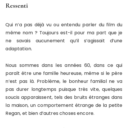
Ressenti
Qui n’a pas déjà vu ou entendu parler du film du
même nom ? Toujours est-il pour ma part que je
ne savais aucunement qu’il s’agissait d’une
adaptation.
Nous sommes dans les années 60, dans ce qui
paraît être une famille heureuse, même si le père
n’est pas là. Problème, le bonheur familial ne va
pas durer longtemps puisque très vite, quelques
soucis apparaissent, tels des bruits étranges dans
la maison, un comportement étrange de la petite
Regan, et bien d’autres choses encore.