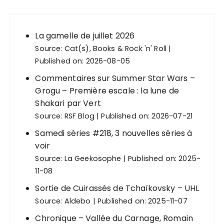
La gamelle de juillet 2026
Source:
Cat(s), Books & Rock 'n' Roll
Published on: 2026-08-05
Commentaires sur Summer Star Wars –
Grogu – Première escale : la lune de
Shakari par Vert
Source:
RSF Blog
Published on: 2026-07-21
Samedi séries #218, 3 nouvelles séries à
voir
Source:
La Geekosophe
Published on: 2025-
11-08
Sortie de Cuirassés de Tchaïkovsky – UHL
Source:
Aldebo
Published on: 2025-11-07
Chronique – Vallée du Carnage, Romain