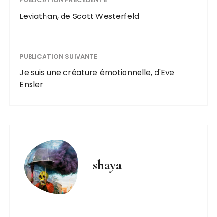
PUBLICATION PRÉCÉDENTE
Leviathan, de Scott Westerfeld
PUBLICATION SUIVANTE
Je suis une créature émotionnelle, d'Eve
Ensler
shaya