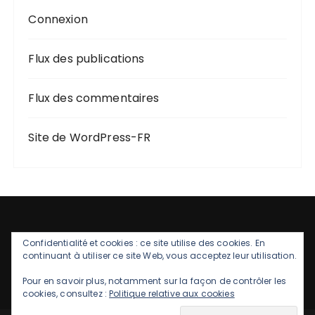
Connexion
Flux des publications
Flux des commentaires
Site de WordPress-FR
Confidentialité et cookies : ce site utilise des cookies. En
continuant à utiliser ce site Web, vous acceptez leur utilisation.
Pour en savoir plus, notamment sur la façon de contrôler les
cookies, consultez :
Politique relative aux cookies