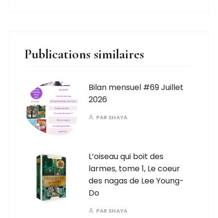
Publications similaires
Bilan mensuel #69 Juillet
2026
PAR
SHAYA
L’oiseau qui boit des
larmes, tome 1, Le coeur
des nagas de Lee Young-
Do
PAR
SHAYA