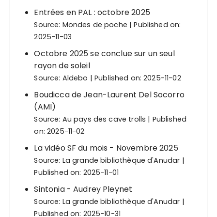
Entrées en PAL : octobre 2025
Source:
Mondes de poche
Published on:
2025-11-03
Octobre 2025 se conclue sur un seul
rayon de soleil
Source:
Aldebo
Published on: 2025-11-02
Boudicca de Jean-Laurent Del Socorro
(AMI)
Source:
Au pays des cave trolls
Published
on: 2025-11-02
La vidéo SF du mois - Novembre 2025
Source:
La grande bibliothèque d'Anudar
Published on: 2025-11-01
Sintonia - Audrey Pleynet
Source:
La grande bibliothèque d'Anudar
Published on: 2025-10-31