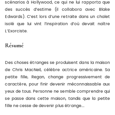
scénarios à Hollywood, ce qui ne lui rapporta que
des succès d’estime (il collabora avec Blake
Edwards). C’est lors d’une retraite dans un chalet
isolé que lui vint l’inspiration d’où devait naître
L’Exorciste.
Résumé
Des choses étranges se produisent dans la maison
de Chris MacNeil, célèbre actrice américaine. Sa
petite fille, Regan, change progressivement de
caractère, pour finir devenir méconnaissable aux
yeux de tous. Personne ne semble comprendre qui
se passe dans cette maison, tandis que la petite
fille ne cesse de devenir plus étrange….