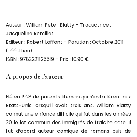
Auteur : William Peter Blatty – Traductrice :
Jacqueline Remillet
Editeur : Robert Laffont – Parution : Octobre 2011
(réédition)
ISBN : 9782221125519 – Prix : 10.90 €
A propos de l’auteur
Né en 1928 de parents libanais qui s’installèrent aux
Etats-Unis lorsqu’il avait trois ans, William Blatty
connut une enfance difficile qui fut dans les années
30 le lot commun des immigrés de fraîche date. Il
fut d’abord auteur comique de romans puis de