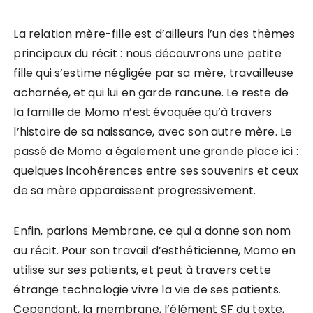
La relation mère-fille est d’ailleurs l’un des thèmes
principaux du récit : nous découvrons une petite
fille qui s’estime négligée par sa mère, travailleuse
acharnée, et qui lui en garde rancune. Le reste de
la famille de Momo n’est évoquée qu’à travers
l’histoire de sa naissance, avec son autre mère. Le
passé de Momo a également une grande place ici :
quelques incohérences entre ses souvenirs et ceux
de sa mère apparaissent progressivement.
Enfin, parlons Membrane, ce qui a donne son nom
au récit. Pour son travail d’esthéticienne, Momo en
utilise sur ses patients, et peut à travers cette
étrange technologie vivre la vie de ses patients.
Cependant, la membrane, l’élément SF du texte,