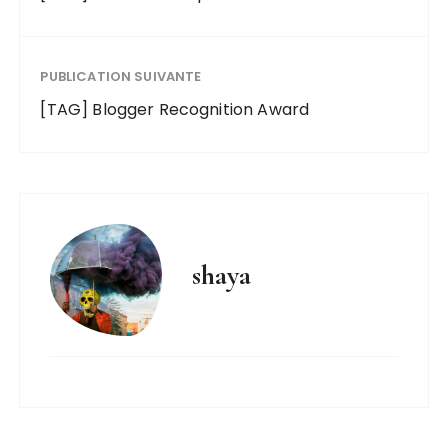
PUBLICATION SUIVANTE
[TAG] Blogger Recognition Award
shaya