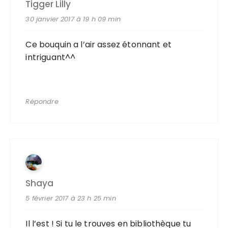
Tigger Lilly
30 janvier 2017 à 19 h 09 min
Ce bouquin a l’air assez étonnant et
intriguant^^
Répondre
Shaya
5 février 2017 à 23 h 25 min
Il l’est ! Si tu le trouves en bibliothèque tu