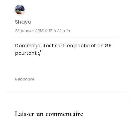
Shaya
23 janvier 2018 à 17 h 22 min
Dommage, il est sorti en poche et en GF
pourtant :/
Répondre
Laisser un commentaire