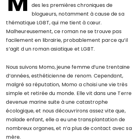
M
des les premières chroniques de
blogueurs, notamment à cause de sa
thématique LGBT, qui me tient à cœur.
Malheureusement, ce roman ne se trouve pas
facilement en librairie, probablement parce qu’il
s’agit d un roman asiatique et LGBT.
Nous suivons Momo, jeune femme d’une trentaine
d’années, esthéticienne de renom. Cependant,
malgré sa réputation, Momo a choisi une vie très
simple et retirée du monde. Elle vit dans une Terre
devenue marine suite à une catastrophe
écologique, et nous découvrirons assez vite que,
malade enfant, elle a eu une transplantation de
nombreux organes, et n’a plus de contact avec sa
mère.