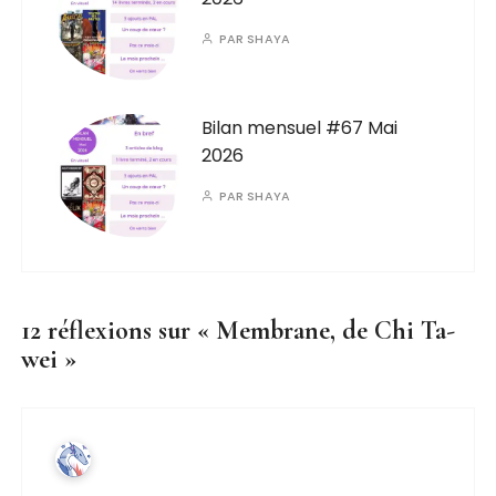
PAR
SHAYA
Bilan mensuel #67 Mai
2026
PAR
SHAYA
12 réflexions sur «
Membrane, de Chi Ta-
wei
»