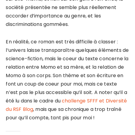
société présentée ne semble plus réellement
accorder d’importance au genre, et les
discriminations gommées.
En réalité, ce roman est très difficile à classer :
l’univers laisse transparaître quelques éléments de
science-fiction, mais le coeur du texte concerne la
relation entre Momo et sa mère, et la relation de
Momo à son corps. Son thème et son écriture en
font un coup de coeur pour moi, mais ce texte
n’est pas le plus accessible qu’il soit. A noter qu’il a
été lu dans le cadre du
challenge SFFF et Diversité
du RSF Blog
, mais que sa chronique a trop traîné
pour qu’il compte, tant pis pour moi !