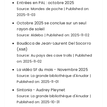
Entrées en PAL : octobre 2025
Source:
Mondes de poche
Published on:
2025-11-03
Octobre 2025 se conclue sur un seul
rayon de soleil
Source:
Aldebo
Published on: 2025-11-02
Boudicca de Jean-Laurent Del Socorro
(AMI)
Source:
Au pays des cave trolls
Published
on: 2025-11-02
La vidéo SF du mois - Novembre 2025
Source:
La grande bibliothèque d'Anudar
Published on: 2025-11-01
Sintonia - Audrey Pleynet
Source:
La grande bibliothèque d'Anudar
Published on: 2025-10-31