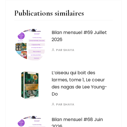
Publications similaires
Bilan mensuel #69 Juillet
2026
PAR
SHAYA
L’oiseau qui boit des
larmes, tome 1, Le coeur
des nagas de Lee Young-
Do
PAR
SHAYA
Bilan mensuel #68 Juin
2026