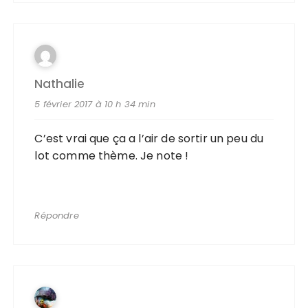
Nathalie
5 février 2017 à 10 h 34 min
C’est vrai que ça a l’air de sortir un peu du
lot comme thème. Je note !
Répondre