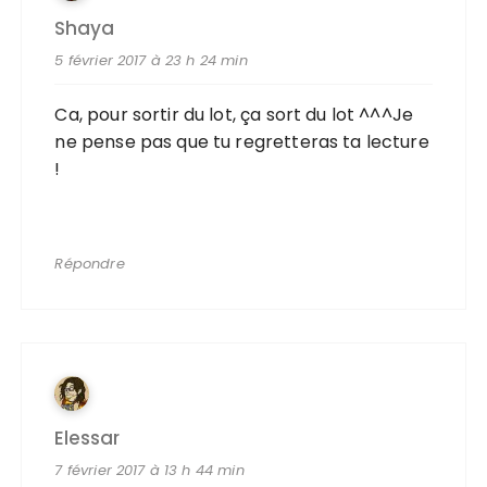
Shaya
5 février 2017 à 23 h 24 min
Ca, pour sortir du lot, ça sort du lot ^^^Je
ne pense pas que tu regretteras ta lecture
!
Répondre
Elessar
7 février 2017 à 13 h 44 min