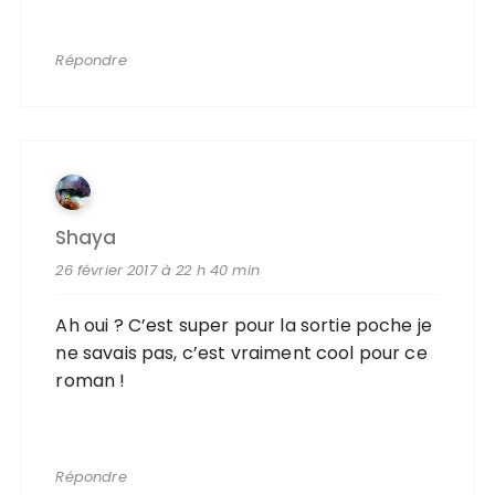
Répondre
Shaya
26 février 2017 à 22 h 40 min
Ah oui ? C’est super pour la sortie poche je
ne savais pas, c’est vraiment cool pour ce
roman !
Répondre