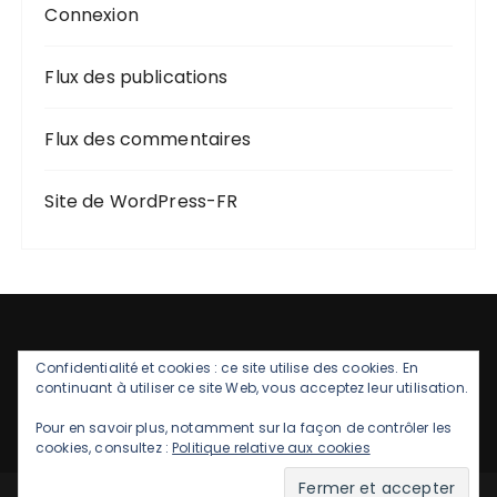
Connexion
Flux des publications
Flux des commentaires
Site de WordPress-FR
Confidentialité et cookies : ce site utilise des cookies. En
continuant à utiliser ce site Web, vous acceptez leur utilisation.
Pour en savoir plus, notamment sur la façon de contrôler les
cookies, consultez :
Politique relative aux cookies