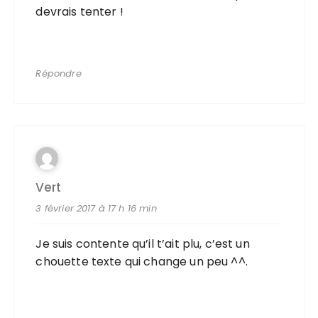
devrais tenter !
Répondre
Vert
3 février 2017 à 17 h 16 min
Je suis contente qu’il t’ait plu, c’est un
chouette texte qui change un peu ^^.