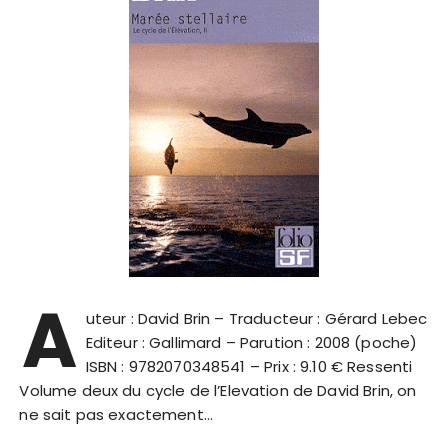
A
uteur : David Brin – Traducteur : Gérard Lebec
Editeur : Gallimard – Parution : 2008 (poche)
ISBN : 9782070348541 – Prix : 9.10 € Ressenti
Volume deux du cycle de l’Elevation de David Brin, on
ne sait pas exactement…