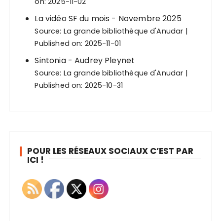
on: 2025-11-02
La vidéo SF du mois - Novembre 2025
Source:
La grande bibliothèque d'Anudar
Published on: 2025-11-01
Sintonia - Audrey Pleynet
Source:
La grande bibliothèque d'Anudar
Published on: 2025-10-31
POUR LES RÉSEAUX SOCIAUX C’EST PAR
ICI !