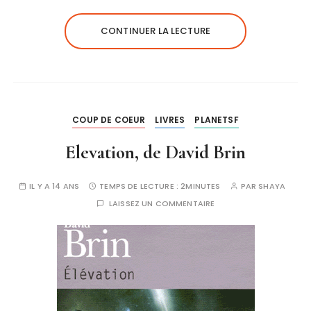
CONTINUER LA LECTURE
COUP DE COEUR
LIVRES
PLANETSF
Elevation, de David Brin
IL Y A 14 ANS
TEMPS DE LECTURE :
2MINUTES
PAR
SHAYA
LAISSEZ UN COMMENTAIRE