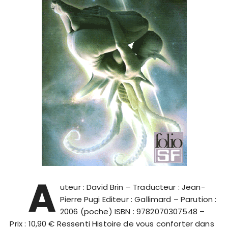
A
uteur : David Brin – Traducteur : Jean-
Pierre Pugi Editeur : Gallimard – Parution :
2006 (poche) ISBN : 9782070307548 –
Prix : 10,90 € Ressenti Histoire de vous conforter dans