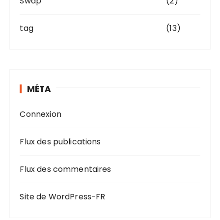
Swap
(2)
tag
(13)
MÉTA
Connexion
Flux des publications
Flux des commentaires
Site de WordPress-FR