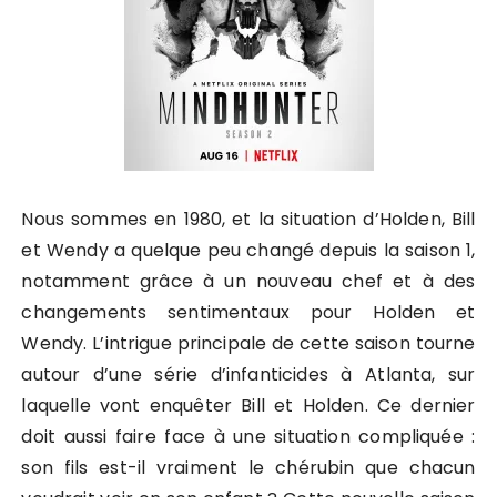
Nous sommes en 1980, et la situation d’Holden, Bill
et Wendy a quelque peu changé depuis la saison 1,
notamment grâce à un nouveau chef et à des
changements sentimentaux pour Holden et
Wendy. L’intrigue principale de cette saison tourne
autour d’une série d’infanticides à Atlanta, sur
laquelle vont enquêter Bill et Holden. Ce dernier
doit aussi faire face à une situation compliquée :
son fils est-il vraiment le chérubin que chacun