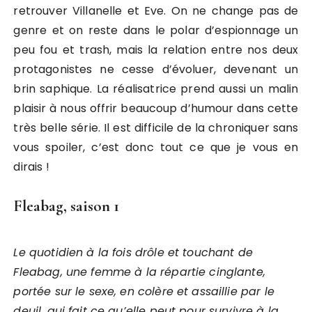
retrouver Villanelle et Eve. On ne change pas de
genre et on reste dans le polar d’espionnage un
peu fou et trash, mais la relation entre nos deux
protagonistes ne cesse d’évoluer, devenant un
brin saphique. La réalisatrice prend aussi un malin
plaisir à nous offrir beaucoup d’humour dans cette
très belle série. Il est difficile de la chroniquer sans
vous spoiler, c’est donc tout ce que je vous en
dirais !
Fleabag, saison 1
Le quotidien à la fois drôle et touchant de
Fleabag, une femme à la répartie cinglante,
portée sur le sexe, en colère et assaillie par le
deuil, qui fait ce qu’elle peut pour survivre à la