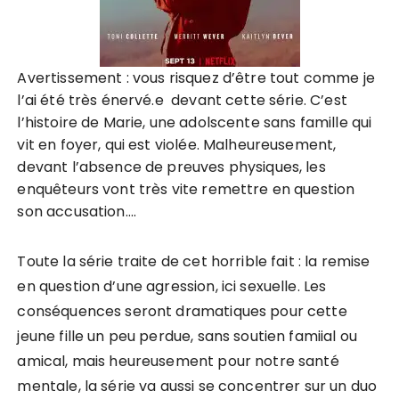
Avertissement : vous risquez d’être tout comme je
l’ai été très énervé.e devant cette série. C’est
l’histoire de Marie, une adolscente sans famille qui
vit en foyer, qui est violée. Malheureusement,
devant l’absence de preuves physiques, les
enquêteurs vont très vite remettre en question
son accusation….
Toute la série traite de cet horrible fait : la remise
en question d’une agression, ici sexuelle. Les
conséquences seront dramatiques pour cette
jeune fille un peu perdue, sans soutien famiial ou
amical, mais heureusement pour notre santé
mentale, la série va aussi se concentrer sur un duo