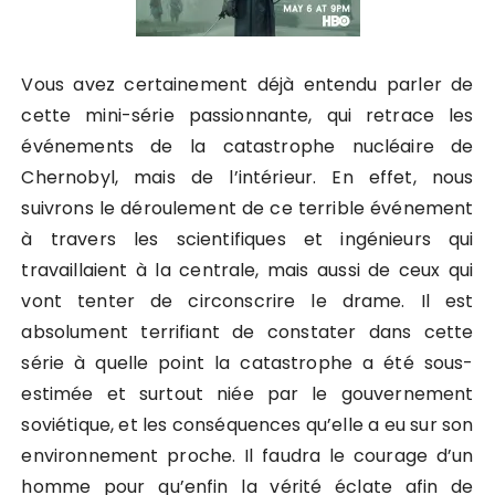
Vous avez certainement déjà entendu parler de
cette mini-série passionnante, qui retrace les
événements de la catastrophe nucléaire de
Chernobyl, mais de l’intérieur. En effet, nous
suivrons le déroulement de ce terrible événement
à travers les scientifiques et ingénieurs qui
travaillaient à la centrale, mais aussi de ceux qui
vont tenter de circonscrire le drame. Il est
absolument terrifiant de constater dans cette
série à quelle point la catastrophe a été sous-
estimée et surtout niée par le gouvernement
soviétique, et les conséquences qu’elle a eu sur son
environnement proche. Il faudra le courage d’un
homme pour qu’enfin la vérité éclate afin de