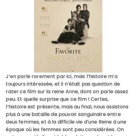
J’en parle rarement par ici, mais l’histoire m’a
toujours intéressée, et il n’était pas question de
rater ce film sur la reine Anne, dont on parle assez
peu. Et quelle surprise que ce film ! Certes,
l’histoire est présente, mais au final, nous assistons
plus à une bataille de pouvoir sanguinaire entre
deux femmes, et à la difficile vie d’une Reine à une
époque où les femmes sont peu considérées. On