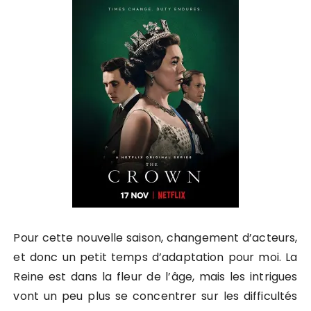
Pour cette nouvelle saison, changement d’acteurs,
et donc un petit temps d’adaptation pour moi. La
Reine est dans la fleur de l’âge, mais les intrigues
vont un peu plus se concentrer sur les difficultés