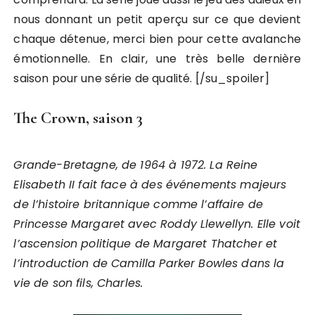
nous donnant un petit aperçu sur ce que devient
chaque détenue, merci bien pour cette avalanche
émotionnelle. En clair, une très belle dernière
saison pour une série de qualité. [/su_spoiler]
The Crown, saison 3
Grande-Bretagne, de 1964 à 1972. La Reine
Elisabeth II fait face à des événements majeurs
de l’histoire britannique comme l’affaire de
Princesse Margaret avec Roddy Llewellyn. Elle voit
l’ascension politique de Margaret Thatcher et
l’introduction de Camilla Parker Bowles dans la
vie de son fils, Charles.