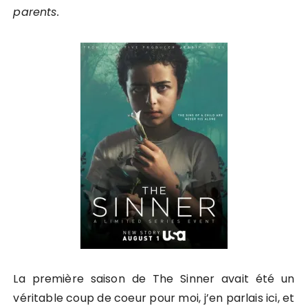
parents.
La première saison de The Sinner avait été un
véritable coup de coeur pour moi, j’en parlais ici, et