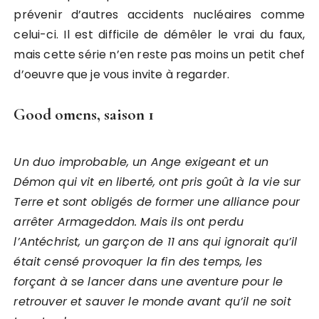
prévenir d’autres accidents nucléaires comme
celui-ci. Il est difficile de démêler le vrai du faux,
mais cette série n’en reste pas moins un petit chef
d’oeuvre que je vous invite à regarder.
Good omens, saison 1
Un duo improbable, un Ange exigeant et un
Démon qui vit en liberté, ont pris goût à la vie sur
Terre et sont obligés de former une alliance pour
arrêter Armageddon. Mais ils ont perdu
l’Antéchrist, un garçon de 11 ans qui ignorait qu’il
était censé provoquer la fin des temps, les
forçant à se lancer dans une aventure pour le
retrouver et sauver le monde avant qu’il ne soit