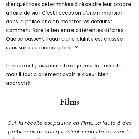
d’enquêtrices déterminées à résoudre leur propre
affaire de viol. C’est l’occasion d’une immersion
dans la police et d’en montrer les défauts :
comment faire le lien entre différentes affaires ?
Que se passe-t’il quand une plainte est classée
sans suite ou même retirée ?
La série est passionnante et je vous la conseille,
mais il faut clairement avoir le coeur bien
accroché.
Films
Oui, la récolte est pauvre en films. La faute à des
problèmes de vue qui m’ont conduite à éviter le