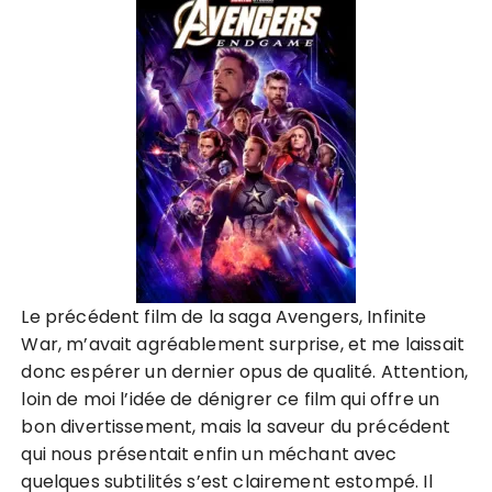
Le précédent film de la saga Avengers, Infinite
War, m’avait agréablement surprise, et me laissait
donc espérer un dernier opus de qualité. Attention,
loin de moi l’idée de dénigrer ce film qui offre un
bon divertissement, mais la saveur du précédent
qui nous présentait enfin un méchant avec
quelques subtilités s’est clairement estompé. Il