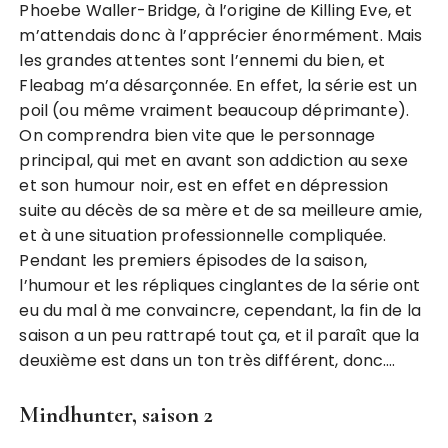
Phoebe Waller-Bridge, à l’origine de Killing Eve, et
m’attendais donc à l’apprécier énormément. Mais
les grandes attentes sont l’ennemi du bien, et
Fleabag m’a désarçonnée. En effet, la série est un
poil (ou même vraiment beaucoup déprimante).
On comprendra bien vite que le personnage
principal, qui met en avant son addiction au sexe
et son humour noir, est en effet en dépression
suite au décès de sa mère et de sa meilleure amie,
et à une situation professionnelle compliquée.
Pendant les premiers épisodes de la saison,
l’humour et les répliques cinglantes de la série ont
eu du mal à me convaincre, cependant, la fin de la
saison a un peu rattrapé tout ça, et il paraît que la
deuxième est dans un ton très différent, donc….
Mindhunter, saison 2