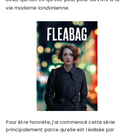
vie moderne londonienne.
Pour être honnête, j’ai commencé cette série
principalement parce qu’elle est réalisée par