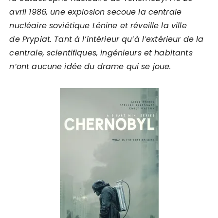
avril 1986, une explosion secoue la centrale
nucléaire soviétique Lénine et réveille la ville
de Prypiat. Tant à l’intérieur qu’à l’extérieur de la
centrale, scientifiques, ingénieurs et habitants
n’ont aucune idée du drame qui se joue.