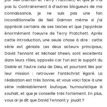
pas lu. Contrairement à d’autres blogueurs de ma
connaissance, je ne suis pas une fan
inconditionnelle de Neil Gaiman même si j’ai
apprécié certains de ses textes et que j’apprécie
énormément l’oeuvre de Terry Pratchett. Après
cette introduction, une seule chose à dire : cette
série est géniale. Les deux acteurs principaux,
David Tennant et Michael Sheen, sont excellents
dans leurs rôles, opposés car l’un est le suppôt du
Diable et l’autre celui de Dieu, et pourtant liés par
leur mission : retrouver l’antéchrist égaré. La
réalisation est très bonne, et vous voici face à une
série indéniablement loufoque, humouristique à
souhait, et que je conseille très fortement. En plus,
vous ai-je dit que David Tennant y jouait ?