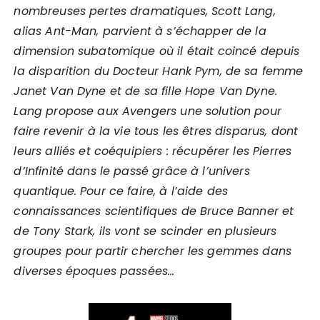
nombreuses pertes dramatiques, Scott Lang,
alias Ant-Man, parvient à s’échapper de la
dimension subatomique où il était coincé depuis
la disparition du Docteur Hank Pym, de sa femme
Janet Van Dyne et de sa fille Hope Van Dyne.
Lang propose aux Avengers une solution pour
faire revenir à la vie tous les êtres disparus, dont
leurs alliés et coéquipiers : récupérer les Pierres
d’Infinité dans le passé grâce à l’univers
quantique. Pour ce faire, à l’aide des
connaissances scientifiques de Bruce Banner et
de Tony Stark, ils vont se scinder en plusieurs
groupes pour partir chercher les gemmes dans
diverses époques passées…