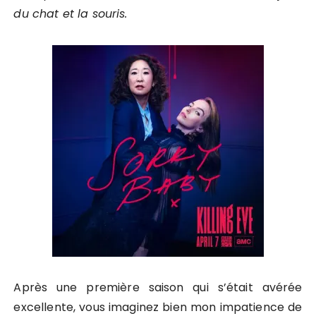
du chat et la souris.
Après une première saison qui s’était avérée
excellente, vous imaginez bien mon impatience de