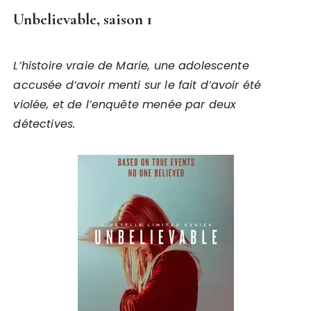
Unbelievable, saison 1
L’histoire vraie de Marie, une adolescente
accusée d’avoir menti sur le fait d’avoir été
violée, et de l’enquête menée par deux
détectives.