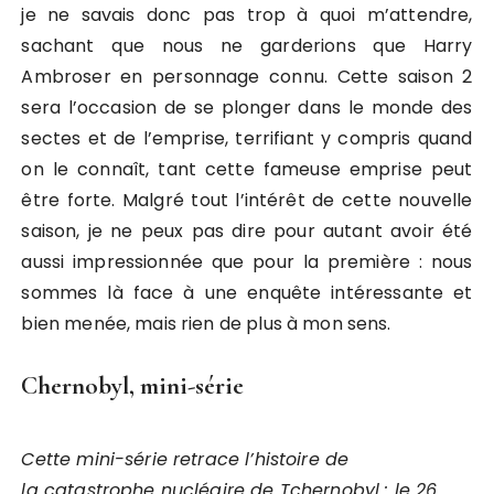
je ne savais donc pas trop à quoi m’attendre,
sachant que nous ne garderions que Harry
Ambroser en personnage connu. Cette saison 2
sera l’occasion de se plonger dans le monde des
sectes et de l’emprise, terrifiant y compris quand
on le connaît, tant cette fameuse emprise peut
être forte. Malgré tout l’intérêt de cette nouvelle
saison, je ne peux pas dire pour autant avoir été
aussi impressionnée que pour la première : nous
sommes là face à une enquête intéressante et
bien menée, mais rien de plus à mon sens.
Chernobyl, mini-série
Cette mini-série retrace l’histoire de
la catastrophe nucléaire de Tchernobyl : le 26