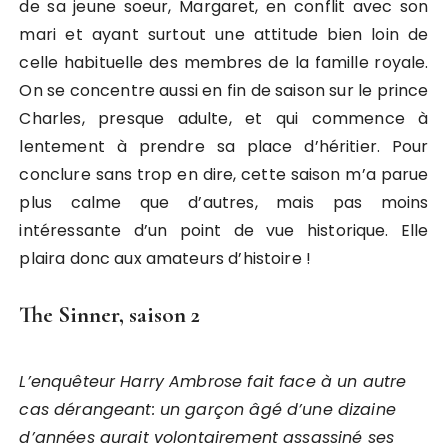
de sa jeune soeur, Margaret, en conflit avec son
mari et ayant surtout une attitude bien loin de
celle habituelle des membres de la famille royale.
On se concentre aussi en fin de saison sur le prince
Charles, presque adulte, et qui commence à
lentement à prendre sa place d’héritier. Pour
conclure sans trop en dire, cette saison m’a parue
plus calme que d’autres, mais pas moins
intéressante d’un point de vue historique. Elle
plaira donc aux amateurs d’histoire !
The Sinner, saison 2
L’enquêteur Harry Ambrose fait face à un autre
cas dérangeant: un garçon âgé d’une dizaine
d’années aurait volontairement assassiné ses