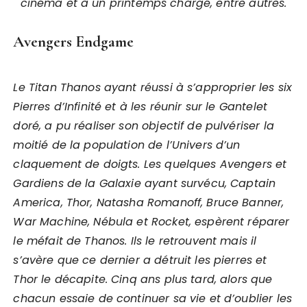
cinéma et à un printemps chargé, entre autres.
Avengers Endgame
Le Titan Thanos ayant réussi à s’approprier les six
Pierres d’Infinité et à les réunir sur le Gantelet
doré, a pu réaliser son objectif de pulvériser la
moitié de la population de l’Univers d’un
claquement de doigts. Les quelques Avengers et
Gardiens de la Galaxie ayant survécu, Captain
America, Thor, Natasha Romanoff, Bruce Banner,
War Machine, Nébula et Rocket, espèrent réparer
le méfait de Thanos. Ils le retrouvent mais il
s’avère que ce dernier a détruit les pierres et
Thor le décapite. Cinq ans plus tard, alors que
chacun essaie de continuer sa vie et d’oublier les