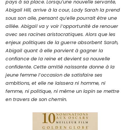
pays à sa place. Lorsqu’une nouvelle servante,
Abigail Hill, arrive à la cour, Lady Sarah la prend
sous son aile, pensant qu’elle pourrait être une
alliée. Abigail va y voir l’opportunité de renouer
avec ses racines aristocratiques. Alors que les
enjeux politiques de la guerre absorbent Sarah,
Abigail quant à elle parvient à gagner la
confiance de la reine et devient sa nouvelle
confidente. Cette amitié naissante donne à la
jeune femme l’occasion de satisfaire ses
ambitions, et elle ne laissera ni homme, ni
femme, ni politique, ni même un lapin se mettre
en travers de son chemin.