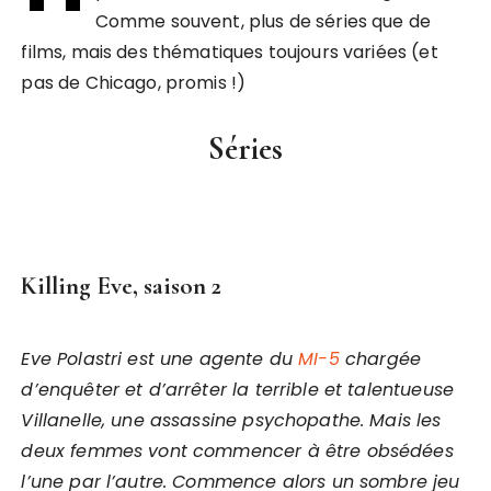
Comme souvent, plus de séries que de
films, mais des thématiques toujours variées (et
pas de Chicago, promis !)
Séries
Killing Eve, saison 2
Eve Polastri est une agente du
MI-5
chargée
d’enquêter et d’arrêter la terrible et talentueuse
Villanelle, une assassine psychopathe. Mais les
deux femmes vont commencer à être obsédées
l’une par l’autre. Commence alors un sombre jeu