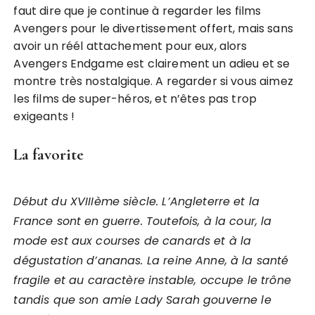
faut dire que je continue à regarder les films
Avengers pour le divertissement offert, mais sans
avoir un réél attachement pour eux, alors
Avengers Endgame est clairement un adieu et se
montre très nostalgique. A regarder si vous aimez
les films de super-héros, et n’êtes pas trop
exigeants !
La favorite
Début du XVIIIème siècle. L’Angleterre et la
France sont en guerre. Toutefois, à la cour, la
mode est aux courses de canards et à la
dégustation d’ananas. La reine Anne, à la santé
fragile et au caractère instable, occupe le trône
tandis que son amie Lady Sarah gouverne le