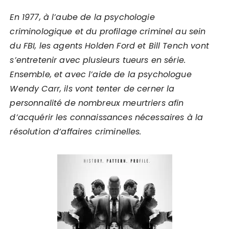
En 1977, à l’aube de la psychologie
criminologique et du profilage criminel au sein
du FBI, les agents Holden Ford et Bill Tench vont
s’entretenir avec plusieurs tueurs en série.
Ensemble, et avec l’aide de la psychologue
Wendy Carr, ils vont tenter de cerner la
personnalité de nombreux meurtriers afin
d’acquérir les connaissances nécessaires à la
résolution d’affaires criminelles
.