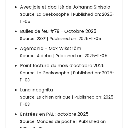
Avec joie et docilité de Johanna Sinisalo
Source:
La Geekosophe
Published on: 2025-
11-05
Bulles de feu #79 - Octobre 2025
Source:
233°
Published on: 2025-11-05
Agemonia – Max Wikström
Source:
Aldebo
Published on: 2025-11-05
Point lecture du mois d’octobre 2025
Source:
La Geekosophe
Published on: 2025-
11-03
Luna incognita
Source:
Le chien critique
Published on: 2025-
11-03
Entrées en PAL : octobre 2025
Source:
Mondes de poche
Published on: