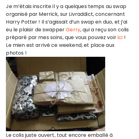
Je m’étais inscrite il y a quelques temps au swap
organisé par Merrick, sur Livraddict, concernant
Harry Potter ! Il s’agissait d’un swap en duo, et j’ai
eu le plaisir de swapper
Gerry
, qui a reçu son colis
préparé par mes soins, que vous pouvez voir
ici
!
Le mien est arrivé ce weekend, et place aux
photos !
Le colis juste ouvert, tout encore emballé à