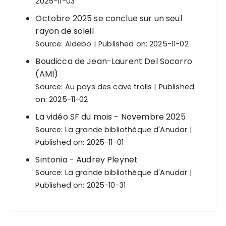
2025-11-03
Octobre 2025 se conclue sur un seul
rayon de soleil
Source:
Aldebo
Published on: 2025-11-02
Boudicca de Jean-Laurent Del Socorro
(AMI)
Source:
Au pays des cave trolls
Published
on: 2025-11-02
La vidéo SF du mois - Novembre 2025
Source:
La grande bibliothèque d'Anudar
Published on: 2025-11-01
Sintonia - Audrey Pleynet
Source:
La grande bibliothèque d'Anudar
Published on: 2025-10-31