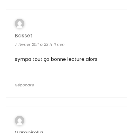
Basset
7 février 2011 à 23 h 11 min
sympa tout ça bonne lecture alors
Répondre
Vampirella