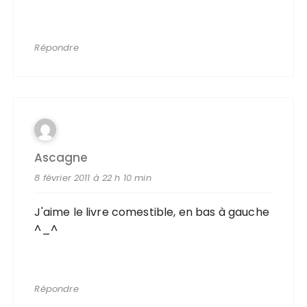
Répondre
Ascagne
8 février 2011 à 22 h 10 min
J'aime le livre comestible, en bas à gauche
^_^
Répondre