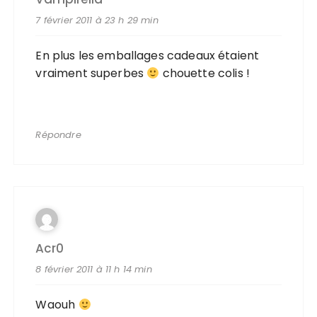
7 février 2011 à 23 h 29 min
En plus les emballages cadeaux étaient
vraiment superbes
chouette colis !
Répondre
Acr0
8 février 2011 à 11 h 14 min
Waouh