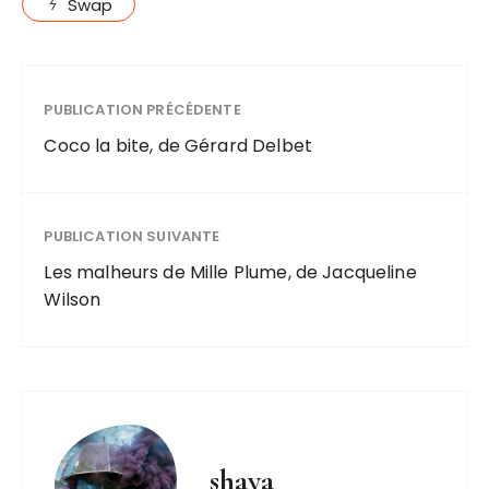
Swap
PUBLICATION PRÉCÉDENTE
Coco la bite, de Gérard Delbet
PUBLICATION SUIVANTE
Les malheurs de Mille Plume, de Jacqueline
Wilson
shaya