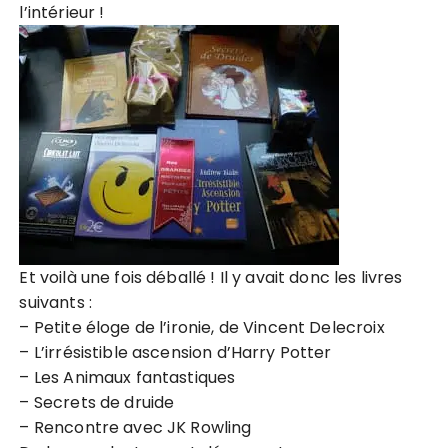
l’intérieur !
Et voilà une fois déballé ! Il y avait donc les livres
suivants :
– Petite éloge de l’ironie, de Vincent Delecroix
– L’irrésistible ascension d’Harry Potter
– Les Animaux fantastiques
– Secrets de druide
– Rencontre avec JK Rowling