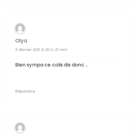
Olya
9 février 2011 à 20 h 21 min
Bien sympa ce colis dis donc …
Répondre