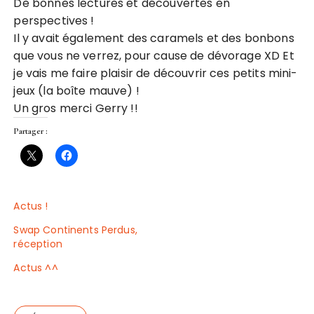
De bonnes lectures et découvertes en
perspectives !
Il y avait également des caramels et des bonbons
que vous ne verrez, pour cause de dévorage XD Et
je vais me faire plaisir de découvrir ces petits mini-
jeux (la boîte mauve) !
Un gros merci Gerry !!
Partager :
Actus !
Swap Continents Perdus,
réception
Actus ^^