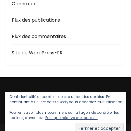
Connexion
Flux des publications
Flux des commentaires
Site de WordPress-FR
Confidentialité et cookies : ce site utilise des cookies. En
continuant à utiliser ce site Web, vous acceptez leur utilisation.
Pour en savoir plus, notamment sur la façon de contrôler les
cookies, consultez :
Politique relative aux cookies