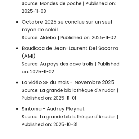
Source:
Mondes de poche
Published on:
2025-11-03
Octobre 2025 se conclue sur un seul
rayon de soleil
Source:
Aldebo
Published on: 2025-11-02
Boudicca de Jean-Laurent Del Socorro
(AMI)
Source:
Au pays des cave trolls
Published
on: 2025-11-02
La vidéo SF du mois - Novembre 2025
Source:
La grande bibliothèque d'Anudar
Published on: 2025-11-01
Sintonia - Audrey Pleynet
Source:
La grande bibliothèque d'Anudar
Published on: 2025-10-31