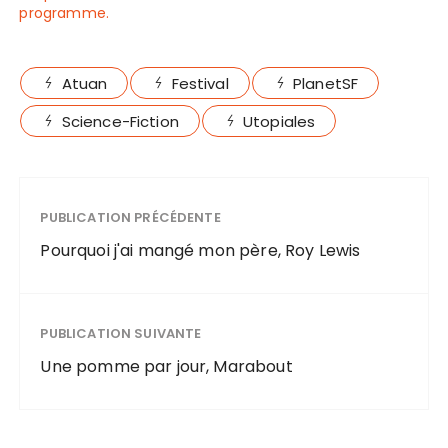
programme.
Atuan
Festival
PlanetSF
Science-Fiction
Utopiales
PUBLICATION PRÉCÉDENTE
Pourquoi j'ai mangé mon père, Roy Lewis
PUBLICATION SUIVANTE
Une pomme par jour, Marabout