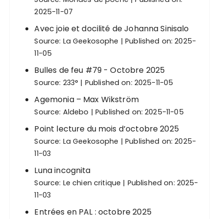
2025-11-07
Avec joie et docilité de Johanna Sinisalo
Source:
La Geekosophe
Published on: 2025-
11-05
Bulles de feu #79 - Octobre 2025
Source:
233°
Published on: 2025-11-05
Agemonia – Max Wikström
Source:
Aldebo
Published on: 2025-11-05
Point lecture du mois d’octobre 2025
Source:
La Geekosophe
Published on: 2025-
11-03
Luna incognita
Source:
Le chien critique
Published on: 2025-
11-03
Entrées en PAL : octobre 2025