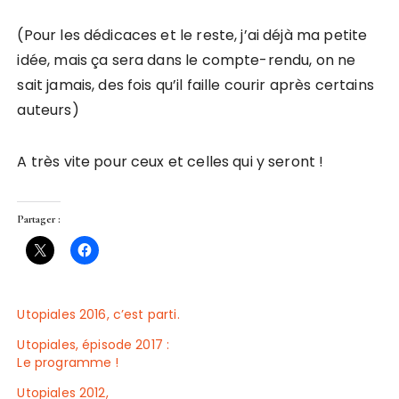
(Pour les dédicaces et le reste, j’ai déjà ma petite
idée, mais ça sera dans le compte-rendu, on ne
sait jamais, des fois qu’il faille courir après certains
auteurs)
A très vite pour ceux et celles qui y seront !
Partager :
Utopiales 2016, c’est parti.
Utopiales, épisode 2017 :
Le programme !
Utopiales 2012,