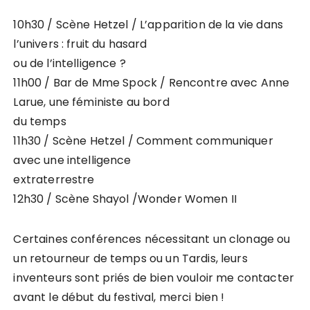
10h30 / Scène Hetzel / L’apparition de la vie dans
l’univers : fruit du hasard
ou de l’intelligence ?
11h00 / Bar de Mme Spock / Rencontre avec Anne
Larue, une féministe au bord
du temps
11h30 / Scène Hetzel / Comment communiquer
avec une intelligence
extraterrestre
12h30 / Scène Shayol /Wonder Women II
Certaines conférences nécessitant un clonage ou
un retourneur de temps ou un Tardis, leurs
inventeurs sont priés de bien vouloir me contacter
avant le début du festival, merci bien !