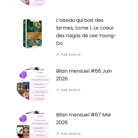
L’oiseau qui boit des
larmes, tome 1, Le coeur
des nagas de Lee Young-
Do
PAR
SHAYA
Bilan mensuel #68 Juin
2026
PAR
SHAYA
Bilan mensuel #67 Mai
2026
PAR
SHAYA