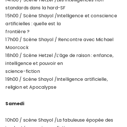
standards dans la hard-SF
15h00 / Scène Shayol /Intelligence et conscience
artificielles : quelle est la
frontière ?
17h00 / Scène Shayol / Rencontre avec Michael
Moorcock
18h00 / Scène Hetzel /L’âge de raison : enfance,
intelligence et pouvoir en
science-fiction
19h00 / Scène Shayol /Intelligence artificielle,
religion et Apocalypse
Samedi
10h00 / scène Shayol /La fabuleuse épopée des