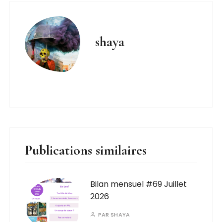
shaya
Publications similaires
Bilan mensuel #69 Juillet
2026
PAR
SHAYA