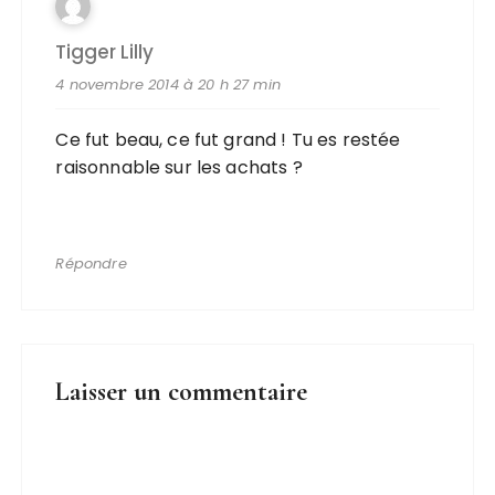
Tigger Lilly
4 novembre 2014 à 20 h 27 min
Ce fut beau, ce fut grand ! Tu es restée
raisonnable sur les achats ?
Répondre
Laisser un commentaire