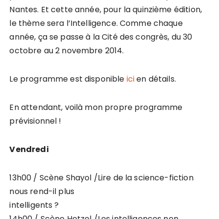
Nantes. Et cette année, pour la quinzième édition,
le thème sera l’Intelligence. Comme chaque
année, ça se passe à la Cité des congrès, du 30
octobre au 2 novembre 2014.
Le programme est disponible
ici
en détails.
En attendant, voilà mon propre programme
prévisionnel !
Vendredi
13h00 / Scène Shayol /Lire de la science-fiction
nous rend-il plus
intelligents ?
14h00 / Scène Hetzel /Les intelligences non