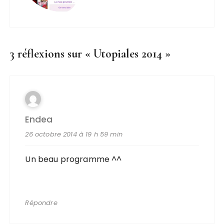
3 réflexions sur «
Utopiales 2014
»
Endea
26 octobre 2014 à 19 h 59 min
Un beau programme ^^
Répondre