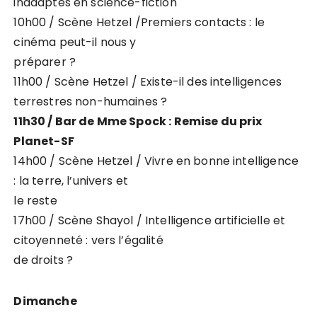
inadaptés en science-fiction
10h00 / Scène Hetzel /Premiers contacts : le
cinéma peut-il nous y
préparer ?
11h00 / Scène Hetzel / Existe-il des intelligences
terrestres non-humaines ?
11h30 / Bar de Mme Spock : Remise du prix
Planet-SF
14h00 / Scène Hetzel / Vivre en bonne intelligence
: la terre, l’univers et
le reste
17h00 / Scène Shayol / Intelligence artificielle et
citoyenneté : vers l’égalité
de droits ?
Dimanche