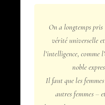
On a longtemps pris 
vérité universelle e
l’intelligence, comme l’
noble expres
Il faut que les femmes
autres femmes – e