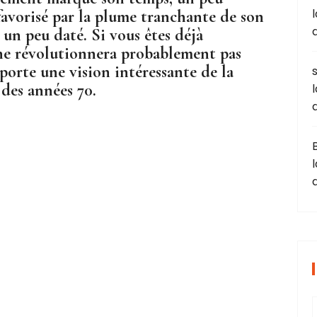
favorisé par la plume tranchante de son
 un peu daté. Si vous êtes déjà
l ne révolutionnera probablement pas
porte une vision intéressante de la
 des années 70.