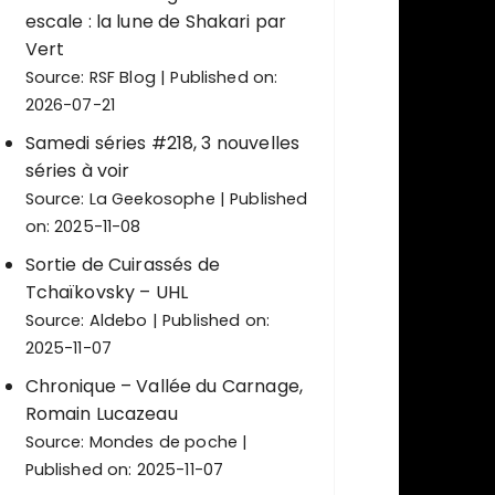
escale : la lune de Shakari par
Vert
Source:
RSF Blog
Published on:
2026-07-21
Samedi séries #218, 3 nouvelles
séries à voir
Source:
La Geekosophe
Published
on: 2025-11-08
Sortie de Cuirassés de
Tchaïkovsky – UHL
Source:
Aldebo
Published on:
2025-11-07
Chronique – Vallée du Carnage,
Romain Lucazeau
Source:
Mondes de poche
Published on: 2025-11-07