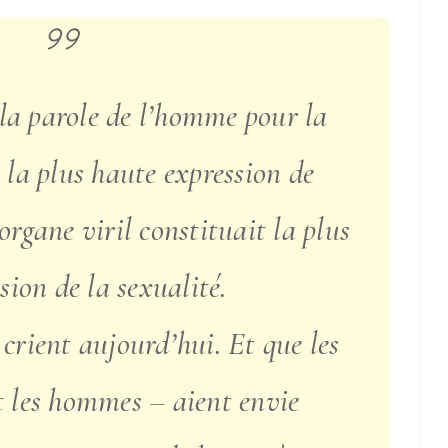
la parole de l’homme pour la
t la plus haute expression de
organe viril constituait la plus
sion de la sexualité.
 crient aujourd’hui. Et que les
t les hommes – aient envie