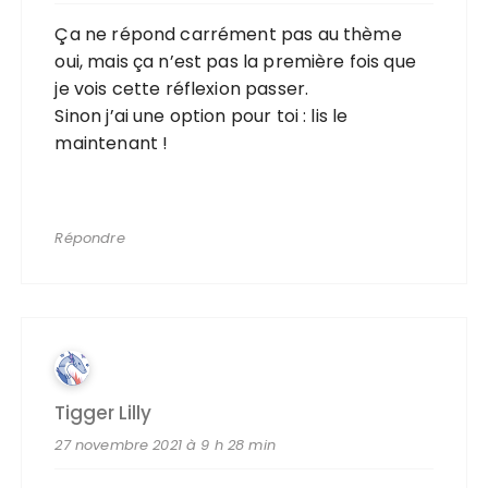
Ça ne répond carrément pas au thème
oui, mais ça n’est pas la première fois que
je vois cette réflexion passer.
Sinon j’ai une option pour toi : lis le
maintenant !
Répondre
Tigger Lilly
27 novembre 2021 à 9 h 28 min