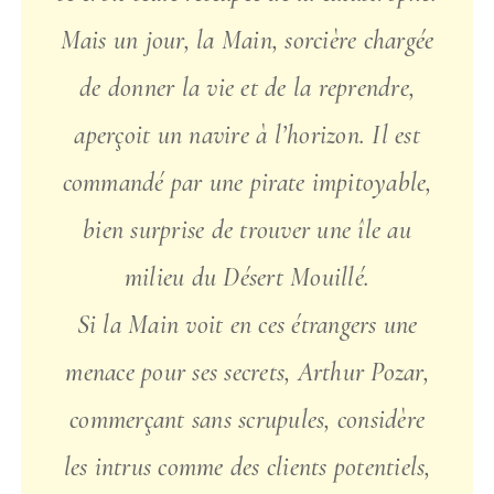
Mais un jour, la Main, sorcière chargée
de donner la vie et de la reprendre,
aperçoit un navire à l’horizon. Il est
commandé par une pirate impitoyable,
bien surprise de trouver une île au
milieu du Désert Mouillé.
Si la Main voit en ces étrangers une
menace pour ses secrets, Arthur Pozar,
commerçant sans scrupules, considère
les intrus comme des clients potentiels,