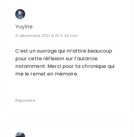
Yuyine
9 décembre 2021 à 15 h 39 min
C’est un ouvrage qui m’attire beaucoup
pour cette réflexion sur l’autarcie
notamment. Merci pour ta chronique qui
me le remet en mémoire.
Répondre