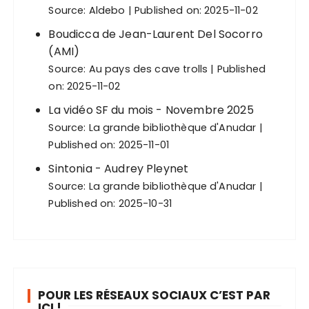
Source:
Aldebo
Published on: 2025-11-02
Boudicca de Jean-Laurent Del Socorro
(AMI)
Source:
Au pays des cave trolls
Published
on: 2025-11-02
La vidéo SF du mois - Novembre 2025
Source:
La grande bibliothèque d'Anudar
Published on: 2025-11-01
Sintonia - Audrey Pleynet
Source:
La grande bibliothèque d'Anudar
Published on: 2025-10-31
POUR LES RÉSEAUX SOCIAUX C’EST PAR
ICI !