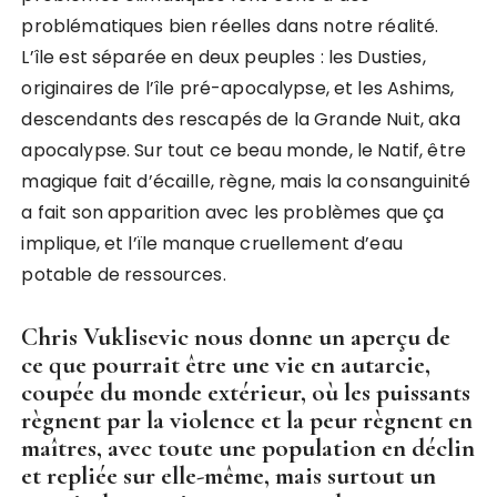
problématiques bien réelles dans notre réalité.
L’île est séparée en deux peuples : les Dusties,
originaires de l’île pré-apocalypse, et les Ashims,
descendants des rescapés de la Grande Nuit, aka
apocalypse. Sur tout ce beau monde, le Natif, être
magique fait d’écaille, règne, mais la consanguinité
a fait son apparition avec les problèmes que ça
implique, et l’ïle manque cruellement d’eau
potable de ressources.
Chris Vuklisevic
nous donne un aperçu de
ce que pourrait être une vie en autarcie,
coupée du monde extérieur, où les puissants
règnent par la violence et la peur règnent en
maîtres, avec toute une population en déclin
et repliée sur elle-même, mais surtout un