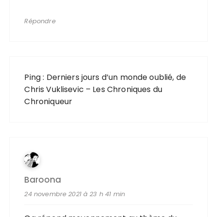
Répondre
Ping :
Derniers jours d’un monde oublié, de
Chris Vuklisevic – Les Chroniques du
Chroniqueur
Baroona
24 novembre 2021 à 23 h 41 min