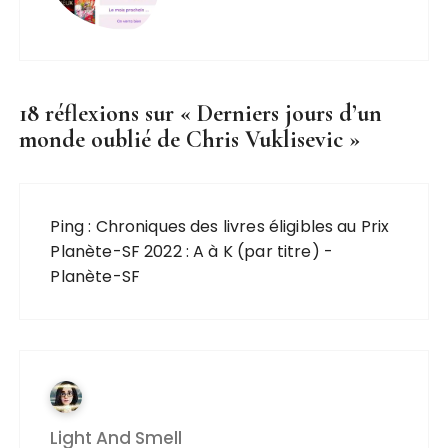
18 réflexions sur «
Derniers jours d’un
monde oublié de Chris Vuklisevic
»
Ping :
Chroniques des livres éligibles au Prix
Planète-SF 2022 : A à K (par titre) -
Planète-SF
Light And Smell