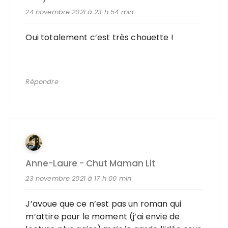
24 novembre 2021 à 23 h 54 min
Oui totalement c’est très chouette !
Répondre
Anne-Laure - Chut Maman Lit
23 novembre 2021 à 17 h 00 min
J’avoue que ce n’est pas un roman qui
m’attire pour le moment (j’ai envie de