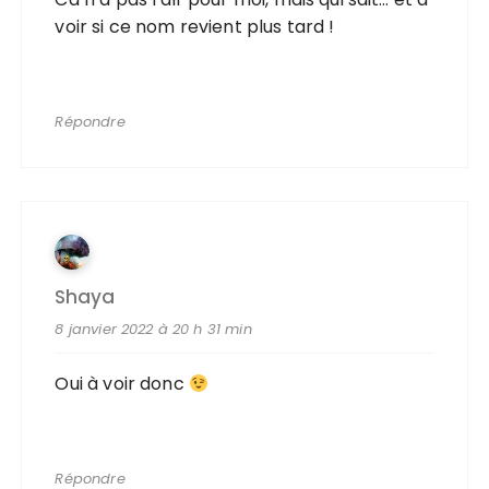
voir si ce nom revient plus tard !
Répondre
Shaya
8 janvier 2022 à 20 h 31 min
Oui à voir donc
Répondre