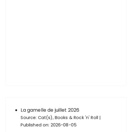
La gamelle de juillet 2026
Source:
Cat(s), Books & Rock 'n' Roll
Published on: 2026-08-05