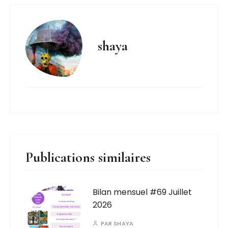
shaya
Publications similaires
Bilan mensuel #69 Juillet
2026
PAR
SHAYA