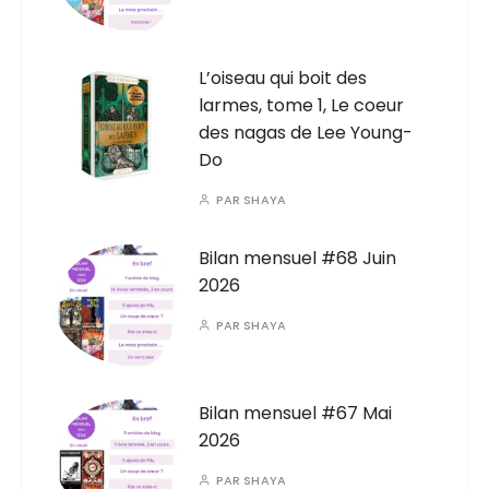
L’oiseau qui boit des
larmes, tome 1, Le coeur
des nagas de Lee Young-
Do
PAR
SHAYA
Bilan mensuel #68 Juin
2026
PAR
SHAYA
Bilan mensuel #67 Mai
2026
PAR
SHAYA