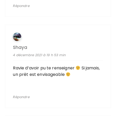
Répondre
Shaya
4 décembre 2021 à 19 h 53 min
Ravie d’avoir pu te renseigner
Si jamais,
un prêt est envisageable
Répondre