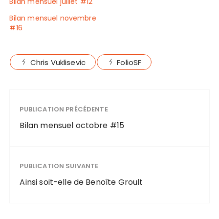
Bilan mensuel juillet #12
Bilan mensuel novembre
#16
Chris Vuklisevic
FolioSF
PUBLICATION PRÉCÉDENTE
Bilan mensuel octobre #15
PUBLICATION SUIVANTE
Ainsi soit-elle de Benoîte Groult