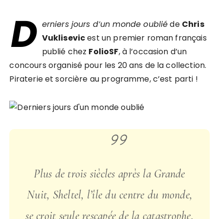
D
erniers jours d’un monde oublié
de
Chris
Vuklisevic
est un premier roman français
publié chez
FolioSF
, à l’occasion d’un
concours organisé pour les 20 ans de la collection.
Piraterie et sorcière au programme, c’est parti !
Plus de trois siècles après la Grande
Nuit, Sheltel, l’île du centre du monde,
se croit seule rescapée de la catastrophe.