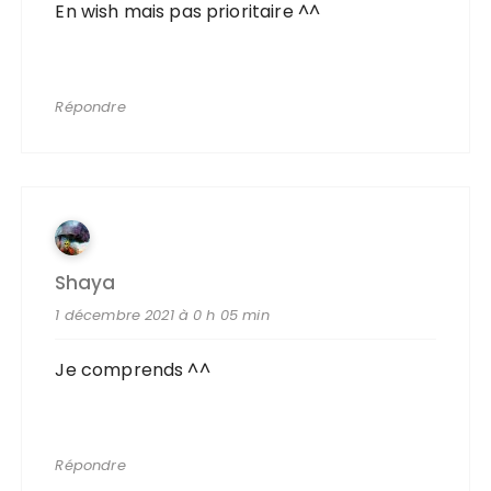
En wish mais pas prioritaire ^^
Répondre
Shaya
1 décembre 2021 à 0 h 05 min
Je comprends ^^
Répondre