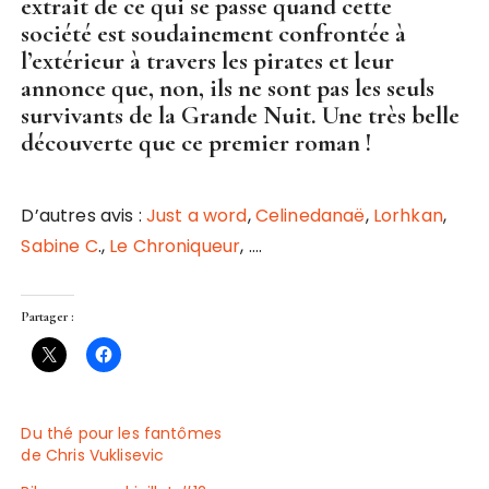
extrait de ce qui se passe quand cette
société est soudainement confrontée à
l’extérieur à travers les pirates et leur
annonce que, non, ils ne sont pas les seuls
survivants de la Grande Nuit. Une très belle
découverte que ce premier roman !
D’autres avis :
Just a word
,
Celinedanaë
,
Lorhkan
,
Sabine C
.,
Le Chroniqueur
, ….
Partager :
Du thé pour les fantômes
de Chris Vuklisevic