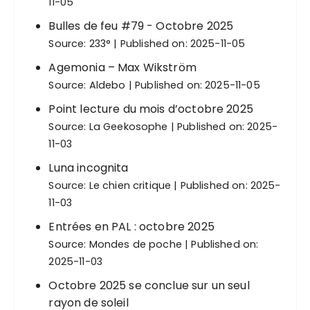
11-05
Bulles de feu #79 - Octobre 2025
Source:
233°
Published on: 2025-11-05
Agemonia – Max Wikström
Source:
Aldebo
Published on: 2025-11-05
Point lecture du mois d’octobre 2025
Source:
La Geekosophe
Published on: 2025-
11-03
Luna incognita
Source:
Le chien critique
Published on: 2025-
11-03
Entrées en PAL : octobre 2025
Source:
Mondes de poche
Published on:
2025-11-03
Octobre 2025 se conclue sur un seul
rayon de soleil