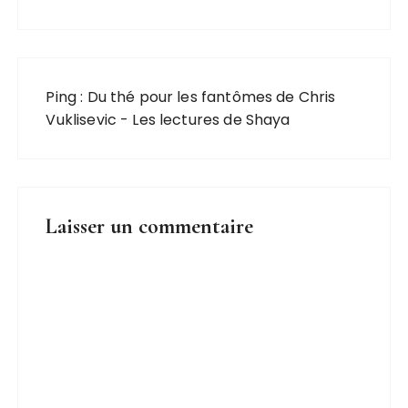
Ping :
Du thé pour les fantômes de Chris
Vuklisevic - Les lectures de Shaya
Laisser un commentaire