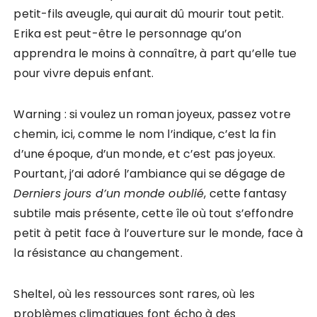
petit-fils aveugle, qui aurait dû mourir tout petit.
Erika est peut-être le personnage qu’on
apprendra le moins à connaître, à part qu’elle tue
pour vivre depuis enfant.
Warning : si voulez un roman joyeux, passez votre
chemin, ici, comme le nom l’indique, c’est la fin
d’une époque, d’un monde, et c’est pas joyeux.
Pourtant, j’ai adoré l’ambiance qui se dégage de
Derniers jours d’un monde oublié
, cette fantasy
subtile mais présente, cette île où tout s’effondre
petit à petit face à l’ouverture sur le monde, face à
la résistance au changement.
Sheltel, où les ressources sont rares, où les
problèmes climatiques font écho à des