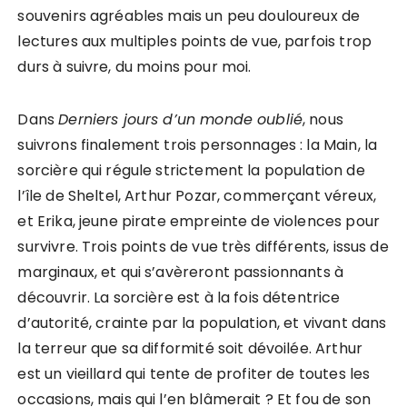
souvenirs agréables mais un peu douloureux de
lectures aux multiples points de vue, parfois trop
durs à suivre, du moins pour moi.
Dans
Derniers jours d’un monde oublié
, nous
suivrons finalement trois personnages : la Main, la
sorcière qui régule strictement la population de
l’île de Sheltel, Arthur Pozar, commerçant véreux,
et Erika, jeune pirate empreinte de violences pour
survivre. Trois points de vue très différents, issus de
marginaux, et qui s’avèreront passionnants à
découvrir. La sorcière est à la fois détentrice
d’autorité, crainte par la population, et vivant dans
la terreur que sa difformité soit dévoilée. Arthur
est un vieillard qui tente de profiter de toutes les
occasions, mais qui l’en blâmerait ? Et fou de son