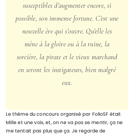
susceptibles d’augmenter encore, si
possible, son immense fortune. C’est une
nouvelle ère qui s’ouvre. Qu’elle les
mène à la gloire ou à la ruine, la
sorcière, la pirate et le vieux marchand
en seront les instigateurs, bien malgré
eux.
Le thème du concours organisé par FolioSF était
Mille et une voix, et, on ne va pas se mentir, ça ne
me tentait pas plus que ça. Je regarde de