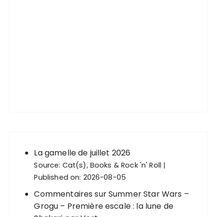
La gamelle de juillet 2026
Source:
Cat(s), Books & Rock 'n' Roll
Published on: 2026-08-05
Commentaires sur Summer Star Wars –
Grogu – Première escale : la lune de