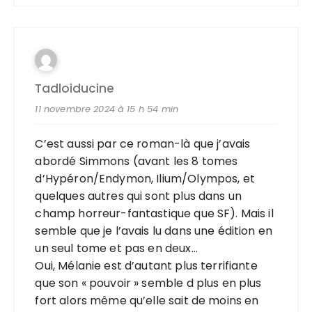
Tadloiducine
11 novembre 2024 à 15 h 54 min
C’est aussi par ce roman-là que j’avais
abordé Simmons (avant les 8 tomes
d’Hypéron/Endymon, Ilium/Olympos, et
quelques autres qui sont plus dans un
champ horreur-fantastique que SF). Mais il
semble que je l’avais lu dans une édition en
un seul tome et pas en deux…
Oui, Mélanie est d’autant plus terrifiante
que son « pouvoir » semble d plus en plus
fort alors même qu’elle sait de moins en