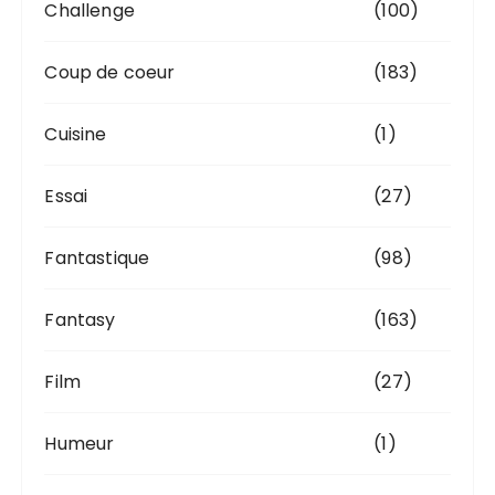
Challenge
(100)
Coup de coeur
(183)
Cuisine
(1)
Essai
(27)
Fantastique
(98)
Fantasy
(163)
Film
(27)
Humeur
(1)