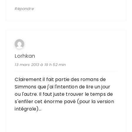
Répondre
Lorhkan
13 mars 2013 à 19 h 52 min
Clairement il fait partie des romans de
Simmons que j'ai l'intention de lire un jour
ou l'autre. Il faut juste trouver le temps de
s'enfiler cet énorme pavé (pour la version
intégrale)…