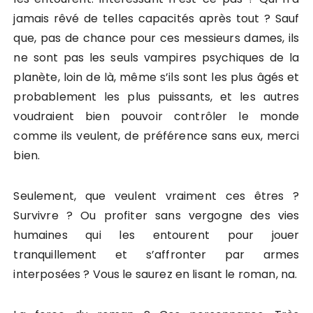
jamais rêvé de telles capacités après tout ? Sauf
que, pas de chance pour ces messieurs dames, ils
ne sont pas les seuls vampires psychiques de la
planète, loin de là, même s’ils sont les plus âgés et
probablement les plus puissants, et les autres
voudraient bien pouvoir contrôler le monde
comme ils veulent, de préférence sans eux, merci
bien.
Seulement, que veulent vraiment ces êtres ?
Survivre ? Ou profiter sans vergogne des vies
humaines qui les entourent pour jouer
tranquillement et s’affronter par armes
interposées ? Vous le saurez en lisant le roman, na.