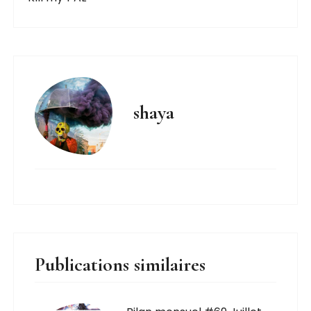
shaya
Publications similaires