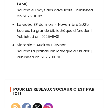
(AMI)
Source:
Au pays des cave trolls
Published
on: 2025-11-02
La vidéo SF du mois - Novembre 2025
Source:
La grande bibliothèque d'Anudar
Published on: 2025-11-01
Sintonia - Audrey Pleynet
Source:
La grande bibliothèque d'Anudar
Published on: 2025-10-31
POUR LES RÉSEAUX SOCIAUX C’EST PAR
ICI !