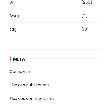
SF
(256)
Swap
(2)
tag
(13)
MÉTA
Connexion
Flux des publications
Flux des commentaires