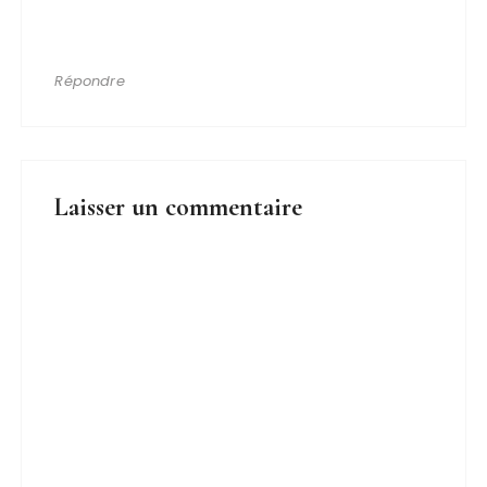
Répondre
Laisser un commentaire