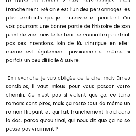
La force du roman ? Ces personnages. Très
franchement, Mélanie est l’un des personnages les
plus terrifiants que je connaisse, et pourtant. On
voit pourtant une bonne partie de l’histoire de son
point de vue, mais le lecteur ne connaîtra pourtant
pas ses intentions, loin de là. L’intrigue en elle-
même est également passionnante, même si
parfois un peu difficile à suivre.
En revanche, je suis obligée de le dire, mais âmes
sensibles, il vaut mieux pour vous passer votre
chemin. Ce n’est pas si violent que ça, certains
romans sont pires, mais ça reste tout de même un
roman flippant et qui fait franchement froid dans
le dos, parce qu’au final, qui nous dit que ça ne se
passe pas vraiment ?