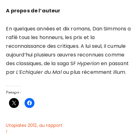
A propos de l’auteur
En quelques années et dix romans, Dan Simmons a
raflé tous les honneurs, les prix et la
reconnaissance des critiques. A lui seul, il cumule
aujourd’hui plusieurs œuvres reconnues comme
des classiques, de la saga SF
Hyperion
en passant
par
L’Echiquier du Mal
ou plus récemment
Ilium
.
Partager :
Utopiales 2012, au rapport
!