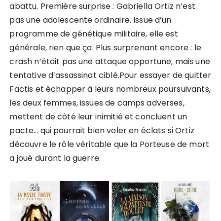
abattu. Première surprise : Gabriella Ortiz n’est
pas une adolescente ordinaire. Issue d’un
programme de génétique militaire, elle est
générale, rien que ça. Plus surprenant encore : le
crash n’était pas une attaque opportune, mais une
tentative d’assassinat ciblé.Pour essayer de quitter
Factis et échapper à leurs nombreux poursuivants,
les deux femmes, issues de camps adverses,
mettent de côté leur inimitié et concluent un
pacte… qui pourrait bien voler en éclats si Ortiz
découvre le rôle véritable que la Porteuse de mort
a joué durant la guerre.