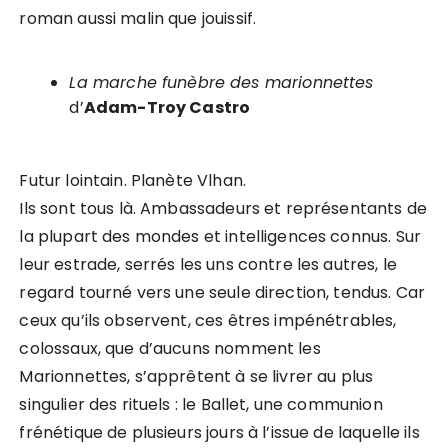
roman aussi malin que jouissif.
La marche funèbre des marionnettes
d’
Adam-Troy Castro
Futur lointain. Planète Vlhan.
Ils sont tous là. Ambassadeurs et représentants de
la plupart des mondes et intelligences connus. Sur
leur estrade, serrés les uns contre les autres, le
regard tourné vers une seule direction, tendus. Car
ceux qu’ils observent, ces êtres impénétrables,
colossaux, que d’aucuns nomment les
Marionnettes, s’apprêtent à se livrer au plus
singulier des rituels : le Ballet, une communion
frénétique de plusieurs jours à l’issue de laquelle ils