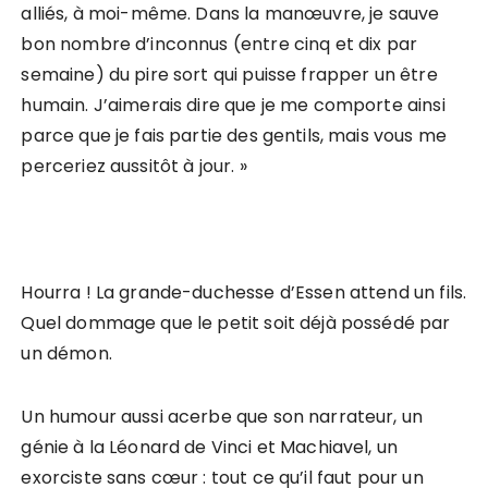
alliés, à moi-même. Dans la manœuvre, je sauve
bon nombre d’inconnus (entre cinq et dix par
semaine) du pire sort qui puisse frapper un être
humain. J’aimerais dire que je me comporte ainsi
parce que je fais partie des gentils, mais vous me
perceriez aussitôt à jour. »
Hourra ! La grande-duchesse d’Essen attend un fils.
Quel dommage que le petit soit déjà possédé par
un démon.
Un humour aussi acerbe que son narrateur, un
génie à la Léonard de Vinci et Machiavel, un
exorciste sans cœur : tout ce qu’il faut pour un