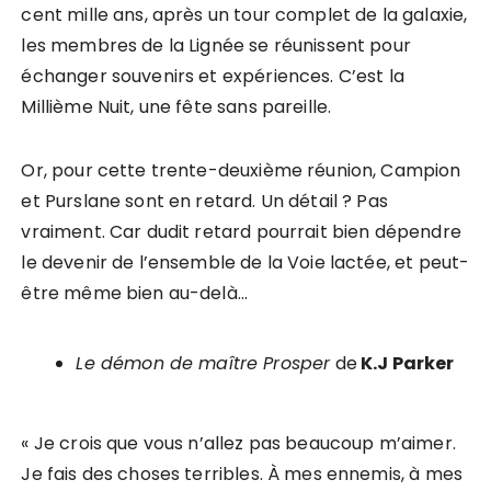
cent mille ans, après un tour complet de la galaxie,
les membres de la Lignée se réunissent pour
échanger souvenirs et expériences. C’est la
Millième Nuit, une fête sans pareille.
Or, pour cette trente-deuxième réunion, Campion
et Purslane sont en retard. Un détail ? Pas
vraiment. Car dudit retard pourrait bien dépendre
le devenir de l’ensemble de la Voie lactée, et peut-
être même bien au-delà…
Le démon de maître Prosper
de
K.J Parker
« Je crois que vous n’allez pas beaucoup m’aimer.
Je fais des choses terribles. À mes ennemis, à mes