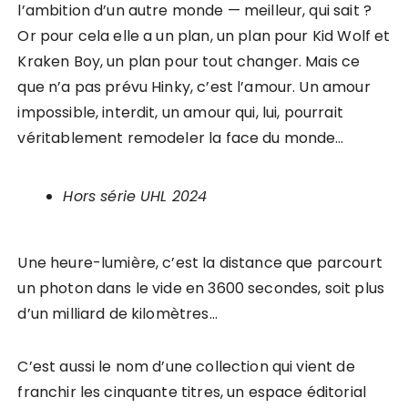
l’ambition d’un autre monde — meilleur, qui sait ?
Or pour cela elle a un plan, un plan pour Kid Wolf et
Kraken Boy, un plan pour tout changer. Mais ce
que n’a pas prévu Hinky, c’est l’amour. Un amour
impossible, interdit, un amour qui, lui, pourrait
véritablement remodeler la face du monde…
Hors série UHL 2024
Une heure-lumière, c’est la distance que parcourt
un photon dans le vide en 3600 secondes, soit plus
d’un milliard de kilomètres…
C’est aussi le nom d’une collection qui vient de
franchir les cinquante titres, un espace éditorial