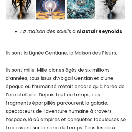
La maison des soleils
d’
Alastair Reynolds
Ils sont la Lignée Gentiane, la Maison des Fleurs.
Ils sont mille. Mille clones âgés de six millions
d’années, tous issus d’Abigail Gentian et d’une
époque où l’humanité n’était encore qu’à l’orée de
l’ère stellaire. Depuis tout ce temps, ces
fragments éparpillés parcourent la galaxie,
spectateurs de l’aventure humaine à travers
l’espace, là où empires et conquêtes fabuleuses se
fracassent sur la noria du temps. Tous les deux