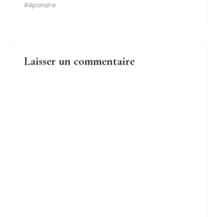
Répondre
Laisser un commentaire