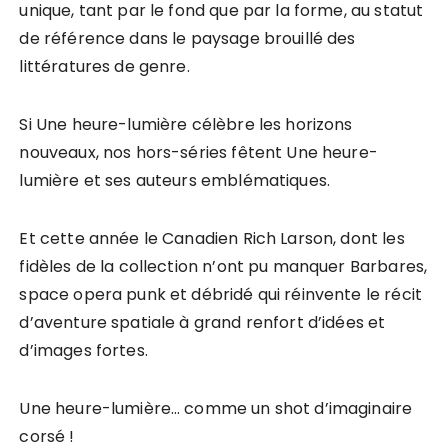
unique, tant par le fond que par la forme, au statut
de référence dans le paysage brouillé des
littératures de genre.
Si Une heure-lumière célèbre les horizons
nouveaux, nos hors-séries fêtent Une heure-
lumière et ses auteurs emblématiques.
Et cette année le Canadien Rich Larson, dont les
fidèles de la collection n’ont pu manquer Barbares,
space opera punk et débridé qui réinvente le récit
d’aventure spatiale à grand renfort d’idées et
d’images fortes.
Une heure-lumière… comme un shot d’imaginaire
corsé !