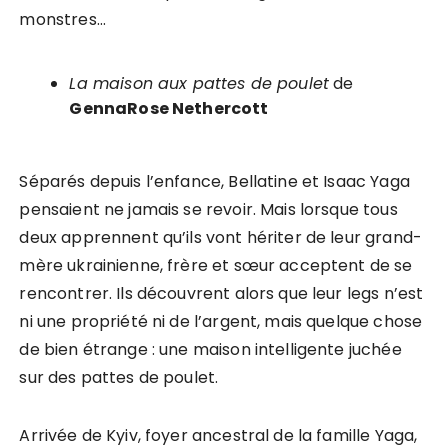
monstres…
La maison aux pattes de poulet
de
GennaRose Nethercott
Séparés depuis l’enfance, Bellatine et Isaac Yaga
pensaient ne jamais se revoir. Mais lorsque tous
deux apprennent qu’ils vont hériter de leur grand-
mère ukrainienne, frère et sœur acceptent de se
rencontrer. Ils découvrent alors que leur legs n’est
ni une propriété ni de l’argent, mais quelque chose
de bien étrange : une maison intelligente juchée
sur des pattes de poulet.
Arrivée de Kyiv, foyer ancestral de la famille Yaga,