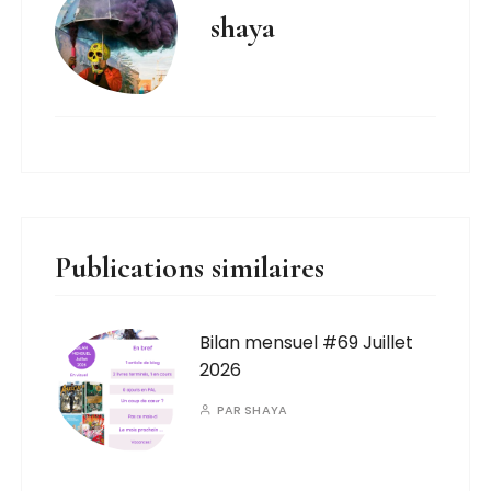
shaya
Publications similaires
Bilan mensuel #69 Juillet
2026
PAR
SHAYA