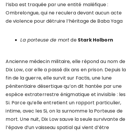
l’isba est traquée par une entité maléfique :
Ombrelongue, qui ne reculera devant aucun acte
de violence pour détruire l’héritage de Baba Yaga
La porteuse de mort
de
Stark Holborn
Ancienne médecin militaire, elle répond au nom de
Dix Low, car elle a passé dix ans en prison. Depuis la
fin de la guerre, elle survit sur Factis, une lune
pénitentiaire désertique qu’on dit hantée par une
espèce extraterrestre énigmatique et invisible : les
Si. Parce qu’elle entretient un rapport particulier,
intime, avec les Si, on la surnomme la Porteuse de
mort. Une nuit, Dix Low sauve la seule survivante de
l’épave d’un vaisseau spatial qui vient d’être