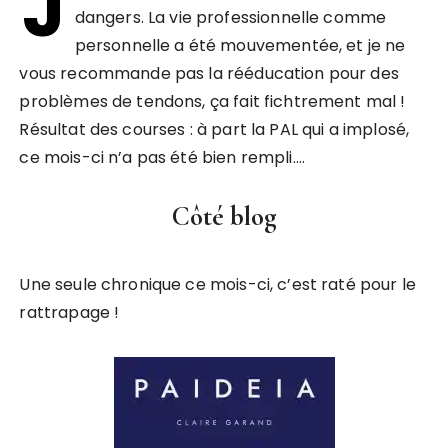
J
dangers. La vie professionnelle comme
personnelle a été mouvementée, et je ne
vous recommande pas la rééducation pour des
problèmes de tendons, ça fait fichtrement mal !
Résultat des courses : à part la PAL qui a implosé,
ce mois-ci n’a pas été bien rempli….
Côté blog
Une seule chronique ce mois-ci, c’est raté pour le
rattrapage !