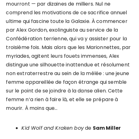
mourront — par dizaines de milliers. Nul ne
comprend les motivations de ce sacrifice annuel
ultime qui fascine toute la Galaxie. À commencer
par Alex Gordon, exolinguiste au service de la
Confédération terrienne, qui va y assister pour la
troisième fois. Mais alors que les Marionnettes, par
myriades, agitent leurs fouets immenses, Alex
distingue une silhouette inattendue et résolument
non extraterrestre au sein de la mêlée : une jeune
femme appareillée de façon étrange qui semble
sur le point de se joindre à la danse alien. Cette
femme n’a rien à faire là, et elle se prépare à
mourir. À moins que…
Kid Wolf and Kraken boy
de
Sam Miller