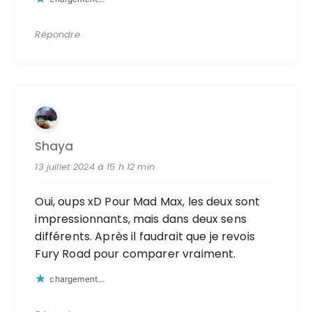
Répondre
Shaya
13 juillet 2024 à 15 h 12 min
Oui, oups xD Pour Mad Max, les deux sont
impressionnants, mais dans deux sens
différents. Après il faudrait que je revois
Fury Road pour comparer vraiment.
chargement…