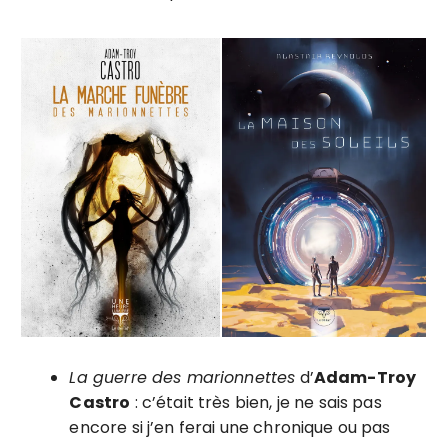
La guerre des marionnettes
d’
Adam-Troy
Castro
: c’était très bien, je ne sais pas
encore si j’en ferai une chronique ou pas