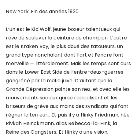
New York. Fin des années 1920.
L’un est le Kid Wolf, jeune boxeur talentueux qui
rêve de soulever la ceinture de champion. L’autre
est le Kraken Boy, le plus doué des tatoueurs, un
grand type nonchalant dont l’art et l’encre font
merveille — littéralement. Mais les temps sont durs
dans le Lower East Side de l’entre-deux-guerres
gangréné par la mafia juive. D’autant que la
Grande Dépression pointe son nez, et avec elle les
mouvements sociaux qui se radicalisent et les
briseurs de grève aux mains des syndicats qui font
régner la terreur… Et puis il y a Hinky Friedman, née
Rivkah Heinckmann, alias Rebecca-la-Hink, la
Reine des Gangsters. Et Hinky a une vision,