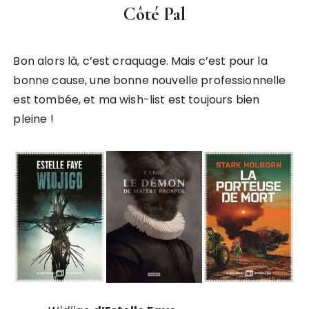
Côté Pal
Bon alors là, c’est craquage. Mais c’est pour la
bonne cause, une bonne nouvelle professionnelle
est tombée, et ma wish-list est toujours bien
pleine !