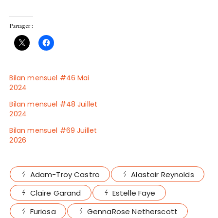
Partager :
Bilan mensuel #46 Mai
2024
Bilan mensuel #48 Juillet
2024
Bilan mensuel #69 Juillet
2026
Adam-Troy Castro
Alastair Reynolds
Claire Garand
Estelle Faye
Furiosa
GennaRose Netherscott