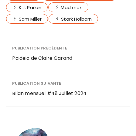
K.J. Parker
Mad max
Sam Miller
Stark Holborn
PUBLICATION PRÉCÉDENTE
Paideia de Claire Garand
PUBLICATION SUIVANTE
Bilan mensuel #48 Juillet 2024