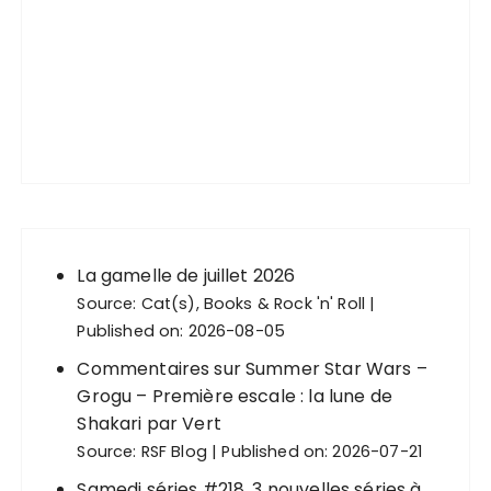
La gamelle de juillet 2026
Source:
Cat(s), Books & Rock 'n' Roll
Published on: 2026-08-05
Commentaires sur Summer Star Wars –
Grogu – Première escale : la lune de
Shakari par Vert
Source:
RSF Blog
Published on: 2026-07-21
Samedi séries #218, 3 nouvelles séries à