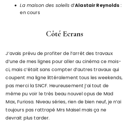
La maison des soleils
d’
Alastair Reynolds
:
en cours
Côté Ecrans
J’avais prévu de profiter de l’arrêt des travaux
d’une de mes lignes pour aller au cinéma ce mois-
ci, mais c’était sans compter d’autres travaux qui
coupent ma ligne littéralement tous les weekends,
pas merci la SNCF. Heureusement j’ai tout de
même pu voir le très beau nouvel opus de Mad
Max, Furiosa. Niveau séries, rien de bien neuf, je n’ai
toujours pas rattrapé Mrs Maisel mais ça ne
devrait plus tarder.