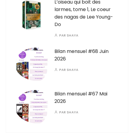
L’oiseau qui boit des
larmes, tome 1, Le coeur
des nagas de Lee Young-
Do
PAR
SHAYA
Bilan mensuel #68 Juin
2026
PAR
SHAYA
Bilan mensuel #67 Mai
2026
PAR
SHAYA