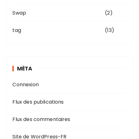
Swap
(2)
tag
(13)
MÉTA
Connexion
Flux des publications
Flux des commentaires
Site de WordPress-FR