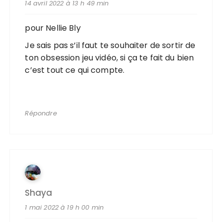
14 avril 2022 à 13 h 49 min
pour Nellie Bly
Je sais pas s’il faut te souhaiter de sortir de
ton obsession jeu vidéo, si ça te fait du bien
c’est tout ce qui compte.
Répondre
Shaya
1 mai 2022 à 19 h 00 min