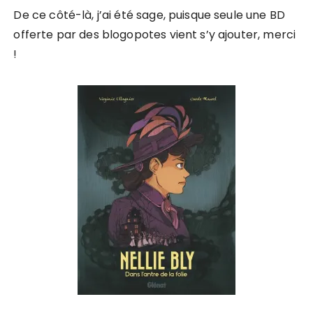
De ce côté-là, j’ai été sage, puisque seule une BD
offerte par des blogopotes vient s’y ajouter, merci
!