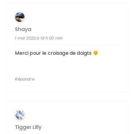
Shaya
1 mai 2022 à 19 h 00 min
Merci pour le croisage de doigts
Répondre
Tigger Lilly