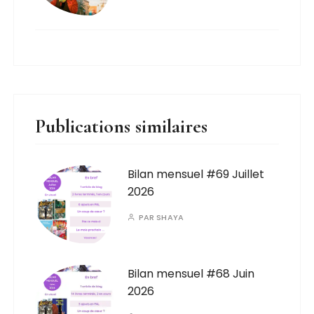
Publications similaires
Bilan mensuel #69 Juillet
2026
PAR
SHAYA
Bilan mensuel #68 Juin
2026