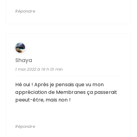
Répondre
Shaya
1 mai 2022 à 19 h 01 min
Hé oui ! Après je pensais que vu mon
appréciation de Membranes ça passerait
peeut-être, mais non !
Répondre