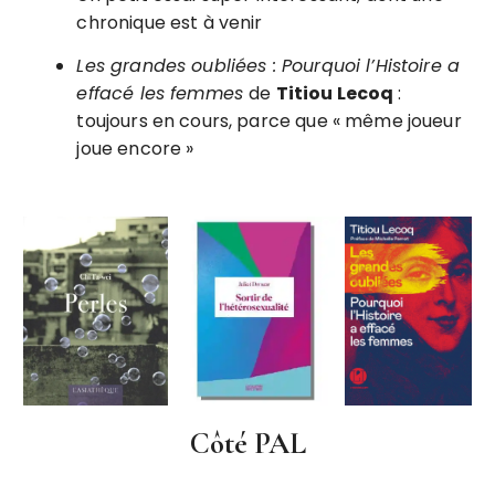
chronique est à venir
Les grandes oubliées : Pourquoi l’Histoire a
effacé les femmes
de
Titiou Lecoq
:
toujours en cours, parce que « même joueur
joue encore »
Côté PAL