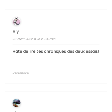
Aly
23 avril 2022 à 18 h 34 min
Hâte de lire tes chroniques des deux essais!
Répondre