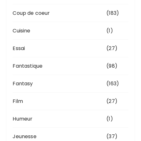
Coup de coeur
(183)
Cuisine
(1)
Essai
(27)
Fantastique
(98)
Fantasy
(163)
Film
(27)
Humeur
(1)
Jeunesse
(37)