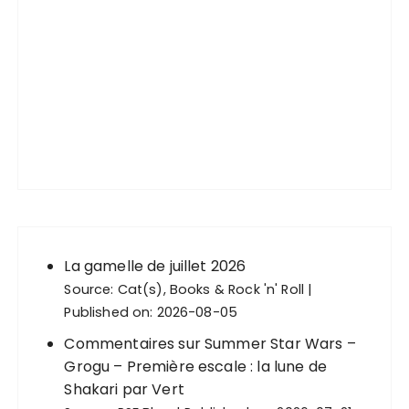
La gamelle de juillet 2026
Source:
Cat(s), Books & Rock 'n' Roll
Published on: 2026-08-05
Commentaires sur Summer Star Wars –
Grogu – Première escale : la lune de
Shakari par Vert