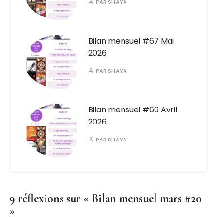
PAR
SHAYA
Bilan mensuel #67 Mai
2026
PAR
SHAYA
Bilan mensuel #66 Avril
2026
PAR
SHAYA
9 réflexions sur «
Bilan mensuel mars #20
»