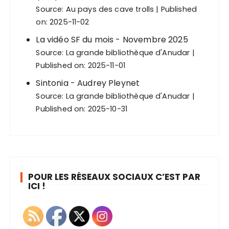
Source:
Au pays des cave trolls
Published
on: 2025-11-02
La vidéo SF du mois - Novembre 2025
Source:
La grande bibliothèque d'Anudar
Published on: 2025-11-01
Sintonia - Audrey Pleynet
Source:
La grande bibliothèque d'Anudar
Published on: 2025-10-31
POUR LES RÉSEAUX SOCIAUX C’EST PAR
ICI !