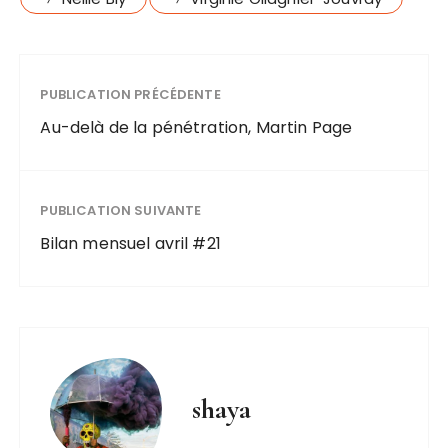
PUBLICATION PRÉCÉDENTE
Au-delà de la pénétration, Martin Page
PUBLICATION SUIVANTE
Bilan mensuel avril #21
shaya