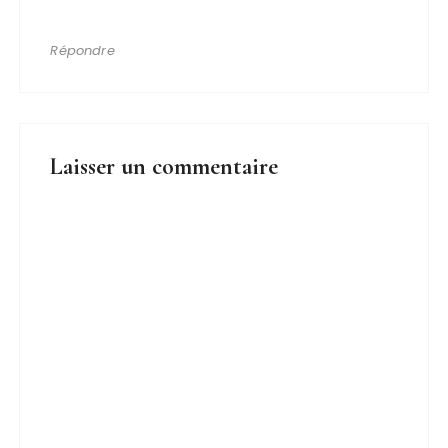
Répondre
Laisser un commentaire