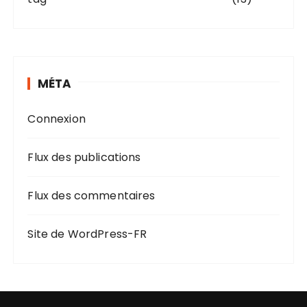
MÉTA
Connexion
Flux des publications
Flux des commentaires
Site de WordPress-FR