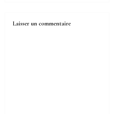
Laisser un commentaire