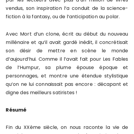
vendus, son inspiration l’a conduit de la science-
fiction à la fantasy, ou de l’anticipation au polar.
Avec Mort d’un clone, écrit au début du nouveau
millénaire et qu’il avait gardé inédit, il concrétisait
son désir de mettre en scène le monde
d’aujourd’hui. Comme il l’avait fait pour Les Fables
de l’Humpur, sa plume épouse époque et
personnages, et montre une étendue stylistique
qu’on ne lui connaissait pas encore : décapant et
digne des meilleurs satiristes !
Résumé
Fin du XXème siècle, on nous raconte la vie de