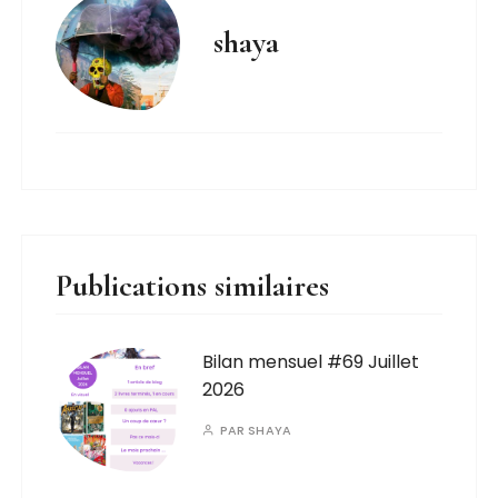
shaya
Publications similaires
Bilan mensuel #69 Juillet
2026
PAR
SHAYA