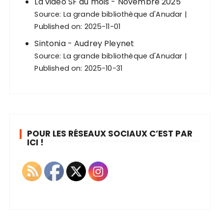
La vidéo SF du mois - Novembre 2025
Source:
La grande bibliothèque d'Anudar
Published on: 2025-11-01
Sintonia - Audrey Pleynet
Source:
La grande bibliothèque d'Anudar
Published on: 2025-10-31
POUR LES RÉSEAUX SOCIAUX C’EST PAR
ICI !