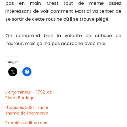
pas en main. C’est tout de même assez
intéressant de voir comment Martial va tenter de
se sortir de cette routine où il se trouve piégé.
On comprend bien la volonté de critique de
l’auteur, mais ça n’a pas accroché avec moi.
Partager :
L’enjomineur – 1792, de
Pierre Bordage
Utopiales 2024, sur le
thème de l’harmonie
Première édition des