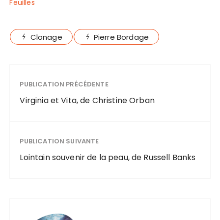
Feuilles
Clonage
Pierre Bordage
PUBLICATION PRÉCÉDENTE
Virginia et Vita, de Christine Orban
PUBLICATION SUIVANTE
Lointain souvenir de la peau, de Russell Banks