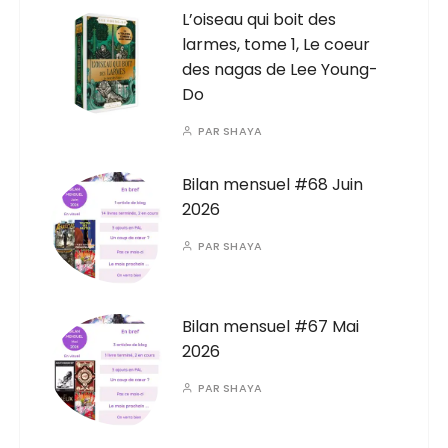
L’oiseau qui boit des
larmes, tome 1, Le coeur
des nagas de Lee Young-
Do
PAR
SHAYA
Bilan mensuel #68 Juin
2026
PAR
SHAYA
Bilan mensuel #67 Mai
2026
PAR
SHAYA