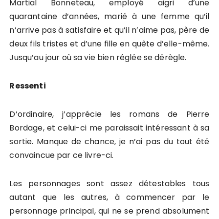
Martial Bonneteau, employé aigri d’une
quarantaine d’années, marié à une femme qu’il
n’arrive pas à satisfaire et qu’il n’aime pas, père de
deux fils tristes et d’une fille en quête d’elle-même.
Jusqu’au jour où sa vie bien réglée se dérègle.
Ressenti
D’ordinaire, j’apprécie les romans de Pierre
Bordage, et celui-ci me paraissait intéressant à sa
sortie. Manque de chance, je n’ai pas du tout été
convaincue par ce livre-ci.
Les personnages sont assez détestables tous
autant que les autres, à commencer par le
personnage principal, qui ne se prend absolument