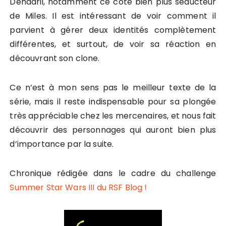
Dendarii, notamment ce côté bien plus séducteur
de Miles. Il est intéressant de voir comment il
parvient à gérer deux identités complètement
différentes, et surtout, de voir sa réaction en
découvrant son clone.
Ce n’est à mon sens pas le meilleur texte de la
série, mais il reste indispensable pour sa plongée
très appréciable chez les mercenaires, et nous fait
découvrir des personnages qui auront bien plus
d’importance par la suite.
Chronique rédigée dans le cadre du challenge
Summer Star Wars III du RSF Blog !