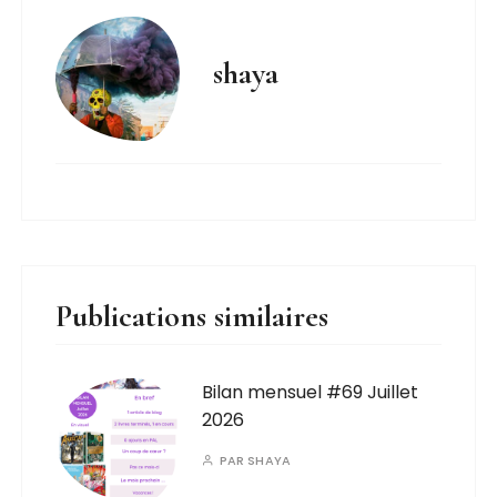
shaya
Publications similaires
Bilan mensuel #69 Juillet
2026
PAR
SHAYA