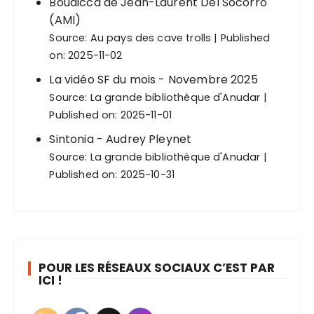
Boudicca de Jean-Laurent Del Socorro
(AMI)
Source:
Au pays des cave trolls
Published
on: 2025-11-02
La vidéo SF du mois - Novembre 2025
Source:
La grande bibliothèque d'Anudar
Published on: 2025-11-01
Sintonia - Audrey Pleynet
Source:
La grande bibliothèque d'Anudar
Published on: 2025-10-31
POUR LES RÉSEAUX SOCIAUX C’EST PAR
ICI !