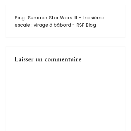
Ping :
Summer Star Wars III – troisième
escale : virage à bâbord - RSF Blog
Laisser un commentaire