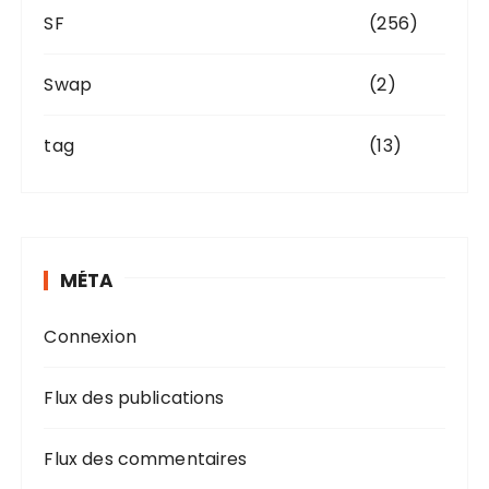
SF
(256)
Swap
(2)
tag
(13)
MÉTA
Connexion
Flux des publications
Flux des commentaires