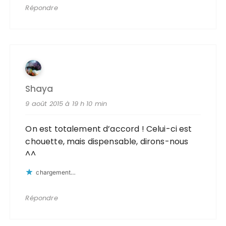
Répondre
Shaya
9 août 2015 à 19 h 10 min
On est totalement d’accord ! Celui-ci est
chouette, mais dispensable, dirons-nous
^^
chargement…
Répondre