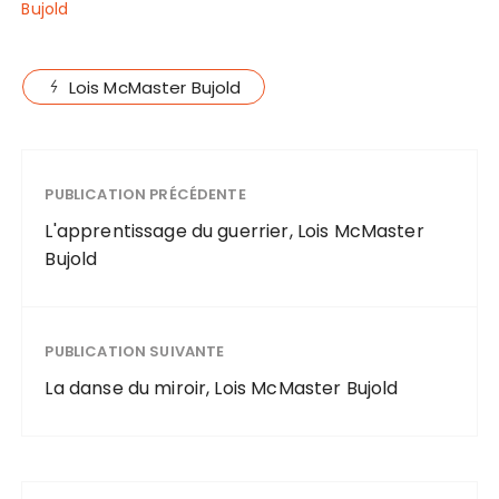
Bujold
Lois McMaster Bujold
PUBLICATION PRÉCÉDENTE
L'apprentissage du guerrier, Lois McMaster
Bujold
PUBLICATION SUIVANTE
La danse du miroir, Lois McMaster Bujold