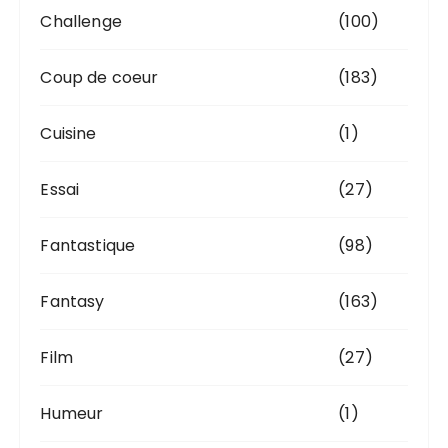
Challenge
(100)
Coup de coeur
(183)
Cuisine
(1)
Essai
(27)
Fantastique
(98)
Fantasy
(163)
Film
(27)
Humeur
(1)