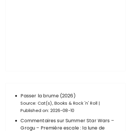
Passer la brume (2026)
Source:
Cat(s), Books & Rock 'n' Roll
Published on: 2026-08-10
Commentaires sur Summer Star Wars –
Grogu – Première escale : la lune de