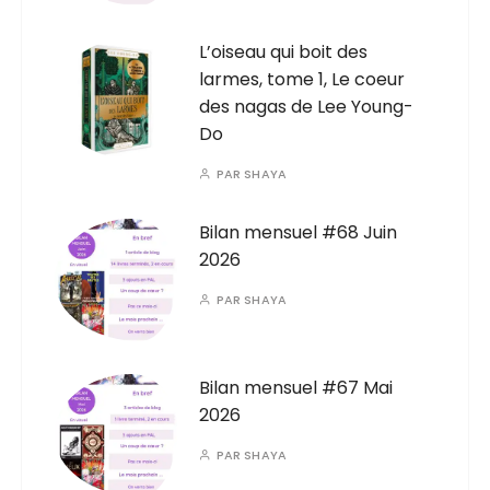
L’oiseau qui boit des
larmes, tome 1, Le coeur
des nagas de Lee Young-
Do
PAR
SHAYA
Bilan mensuel #68 Juin
2026
PAR
SHAYA
Bilan mensuel #67 Mai
2026
PAR
SHAYA