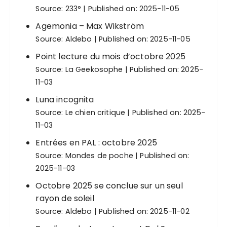
Source:
233°
Published on: 2025-11-05
Agemonia – Max Wikström
Source:
Aldebo
Published on: 2025-11-05
Point lecture du mois d’octobre 2025
Source:
La Geekosophe
Published on: 2025-
11-03
Luna incognita
Source:
Le chien critique
Published on: 2025-
11-03
Entrées en PAL : octobre 2025
Source:
Mondes de poche
Published on:
2025-11-03
Octobre 2025 se conclue sur un seul
rayon de soleil
Source:
Aldebo
Published on: 2025-11-02