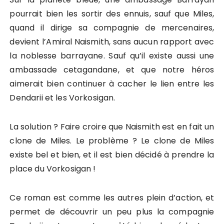
pourrait bien les sortir des ennuis, sauf que Miles,
quand il dirige sa compagnie de mercenaires,
devient l’Amiral Naismith, sans aucun rapport avec
la noblesse barrayane. Sauf qu’il existe aussi une
ambassade cetagandane, et que notre héros
aimerait bien continuer à cacher le lien entre les
Dendarii et les Vorkosigan.
La solution ? Faire croire que Naismith est en fait un
clone de Miles. Le problème ? Le clone de Miles
existe bel et bien, et il est bien décidé à prendre la
place du Vorkosigan !
Ce roman est comme les autres plein d’action, et
permet de découvrir un peu plus la compagnie