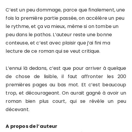
C’est un peu dommage, parce que finalement, une
fois la première partie passée, on accélère un peu
le rythme, et ça va mieux, même si on tombe un
peu dans le pathos. L’auteur reste une bonne
conteuse, et c’est avec plaisir que j’ai fini ma
lecture de ce roman qui se veut critique.
L’ennui là dedans, c’est que pour arriver à quelque
de chose de lisible, il faut affronter les 200
premières pages au bas mot. Et c’est beaucoup
trop, et décourageant. On aurait gagné à avoir un
roman bien plus court, qui se révèle un peu
décevant.
A propos de l’auteur