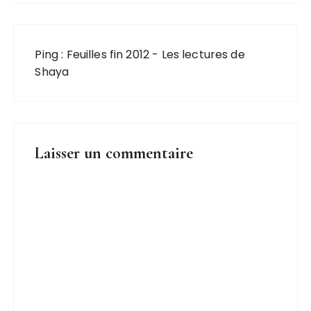
Ping :
Feuilles fin 2012 - Les lectures de
Shaya
Laisser un commentaire