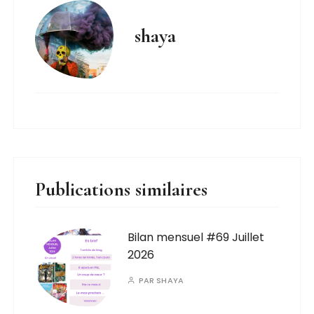
shaya
Publications similaires
Bilan mensuel #69 Juillet
2026
PAR
SHAYA