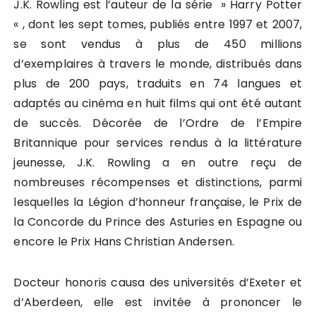
J.K. Rowling est l’auteur de la série » Harry Potter
« , dont les sept tomes, publiés entre 1997 et 2007,
se sont vendus à plus de 450 millions
d’exemplaires à travers le monde, distribués dans
plus de 200 pays, traduits en 74 langues et
adaptés au cinéma en huit films qui ont été autant
de succès. Décorée de l’Ordre de l’Empire
Britannique pour services rendus à la littérature
jeunesse, J.K. Rowling a en outre reçu de
nombreuses récompenses et distinctions, parmi
lesquelles la Légion d’honneur française, le Prix de
la Concorde du Prince des Asturies en Espagne ou
encore le Prix Hans Christian Andersen.
Docteur honoris causa des universités d’Exeter et
d’Aberdeen, elle est invitée à prononcer le