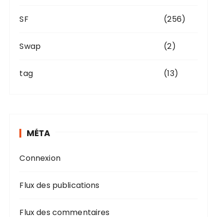
SF
(256)
Swap
(2)
tag
(13)
MÉTA
Connexion
Flux des publications
Flux des commentaires