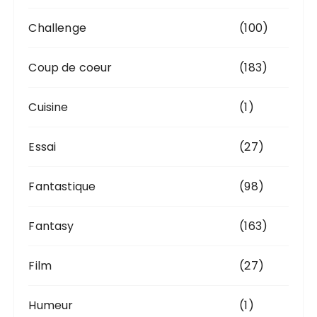
Challenge
(100)
Coup de coeur
(183)
Cuisine
(1)
Essai
(27)
Fantastique
(98)
Fantasy
(163)
Film
(27)
Humeur
(1)