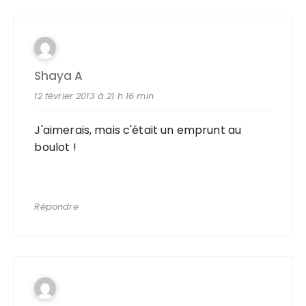
Shaya A
12 février 2013 à 21 h 16 min
J'aimerais, mais c'était un emprunt au
boulot !
Répondre