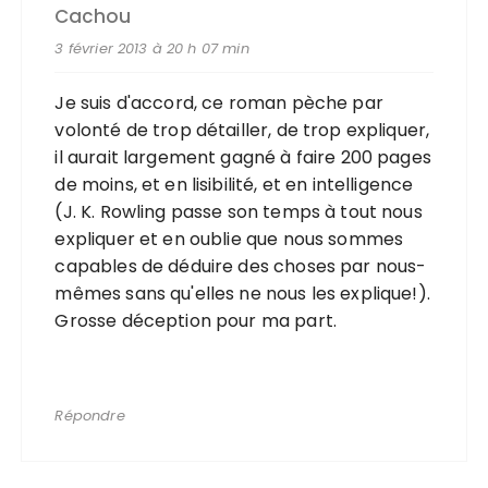
Cachou
3 février 2013 à 20 h 07 min
Je suis d'accord, ce roman pèche par
volonté de trop détailler, de trop expliquer,
il aurait largement gagné à faire 200 pages
de moins, et en lisibilité, et en intelligence
(J. K. Rowling passe son temps à tout nous
expliquer et en oublie que nous sommes
capables de déduire des choses par nous-
mêmes sans qu'elles ne nous les explique!).
Grosse déception pour ma part.
Répondre