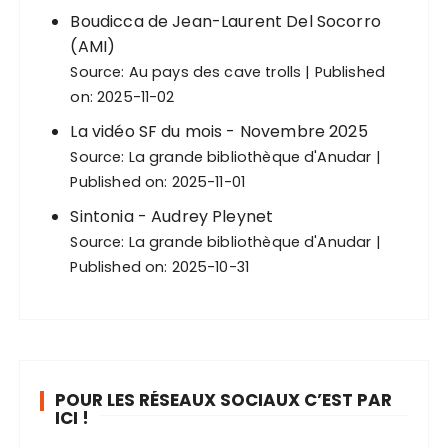
Boudicca de Jean-Laurent Del Socorro
(AMI)
Source:
Au pays des cave trolls
Published
on: 2025-11-02
La vidéo SF du mois - Novembre 2025
Source:
La grande bibliothèque d'Anudar
Published on: 2025-11-01
Sintonia - Audrey Pleynet
Source:
La grande bibliothèque d'Anudar
Published on: 2025-10-31
POUR LES RÉSEAUX SOCIAUX C’EST PAR
ICI !