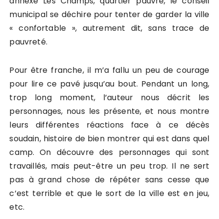
annexé Les Champs, quartier pauvre, le conseil
municipal se déchire pour tenter de garder la ville
« confortable », autrement dit, sans trace de
pauvreté.
Pour être franche, il m’a fallu un peu de courage
pour lire ce pavé jusqu’au bout. Pendant un long,
trop long moment, l’auteur nous décrit les
personnages, nous les présente, et nous montre
leurs différentes réactions face à ce décès
soudain, histoire de bien montrer qui est dans quel
camp. On découvre des personnages qui sont
travaillés, mais peut-être un peu trop. Il ne sert
pas à grand chose de répéter sans cesse que
c’est terrible et que le sort de la ville est en jeu,
etc.