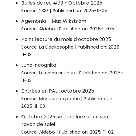
Bulles de feu #79 - Octobre 2025
Source:
233°
Published on: 2025-11-05
Agemonia – Max Wikström
Source:
Aldebo
Published on: 2025-11-05
Point lecture du mois d’octobre 2025
Source:
La Geekosophe
Published on: 2025-
11-03
Luna incognita
Source:
Le chien critique
Published on: 2025-
11-03
Entrées en PAL : octobre 2025
Source:
Mondes de poche
Published on:
2025-11-03
Octobre 2025 se conclue sur un seul
rayon de soleil
Source:
Aldebo
Published on: 2025-11-02