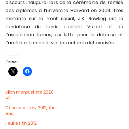
discours inaugural lors de la cérémonie de remise
des diplômes à l’université Harvard en 2008. Très
militante sur le front social, J.K. Rowling est la
fondatrice du fonds caritatif Volant et de
l’association Lumos, qui lutte pour la défense et
l’amélioration de la vie des enfants défavorisés.
Partager :
Bilan mensuel été 2020
#1
Choose a story 2012, the
end
Feuilles fin 2012