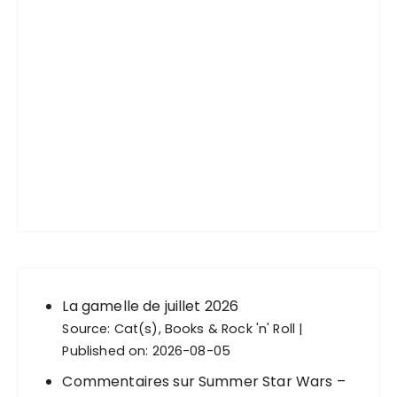
La gamelle de juillet 2026
Source:
Cat(s), Books & Rock 'n' Roll
Published on: 2026-08-05
Commentaires sur Summer Star Wars –