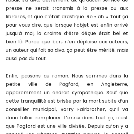
presse ne serait transmis à la presse ou aux
libraires, et que c’était drastique. Re « ah. » Tout ça
pour vous dire, que lorsque l’objet est enfin arrivé
jusqu’à moi, la crainte d’être déçue était bel et
bien là. Parce que bon, n’en déplaise aux auteurs,
un auteur qui fait sa diva, ça peut être mérité, mais
aussi pas du tout.
Enfin, passons au roman. Nous sommes dans la
petite ville de Pagford, en Angleterre,
apparemment un endroit sympathique. Sauf que
cette tranquillité est brisée par la mort subite d’un
conseiller municipal, Barry Fairbrother, qu’il va
donc falloir remplacer. L’ennui dans tout ça, c’est
que Pagford est une ville divisée. Depuis qu’on y a