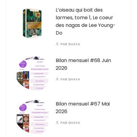
L’oiseau qui boit des
larmes, tome 1, Le coeur
des nagas de Lee Young-
Do
PAR
SHAYA
Bilan mensuel #68 Juin
2026
PAR
SHAYA
Bilan mensuel #67 Mai
2026
PAR
SHAYA