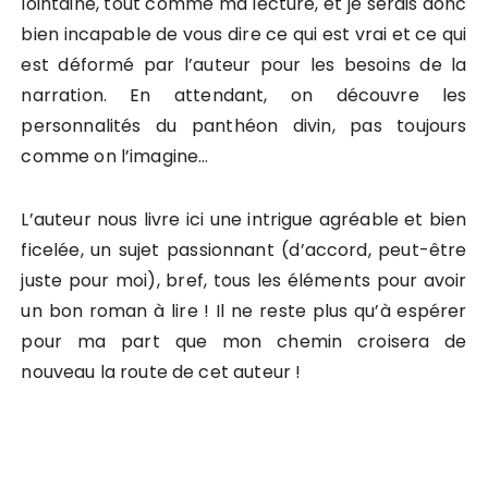
lointaine, tout comme ma lecture, et je serais donc
bien incapable de vous dire ce qui est vrai et ce qui
est déformé par l’auteur pour les besoins de la
narration. En attendant, on découvre les
personnalités du panthéon divin, pas toujours
comme on l’imagine…
L’auteur nous livre ici une intrigue agréable et bien
ficelée, un sujet passionnant (d’accord, peut-être
juste pour moi), bref, tous les éléments pour avoir
un bon roman à lire ! Il ne reste plus qu’à espérer
pour ma part que mon chemin croisera de
nouveau la route de cet auteur !