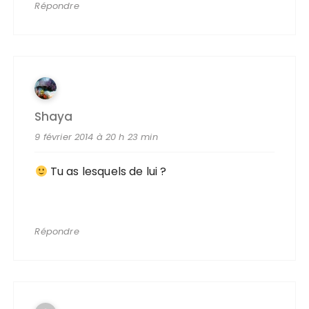
Répondre
Shaya
9 février 2014 à 20 h 23 min
Tu as lesquels de lui ?
Répondre