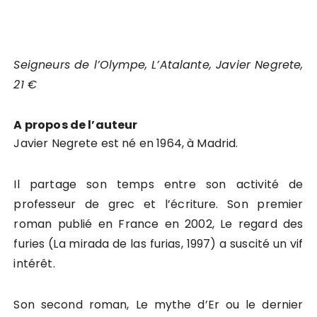
Seigneurs de l’Olympe, L’Atalante, Javier Negrete,
21 €
A propos de l’auteur
Javier Negrete est né en 1964, à Madrid.
Il partage son temps entre son activité de
professeur de grec et l’écriture. Son premier
roman publié en France en 2002, Le regard des
furies (La mirada de las furias, 1997) a suscité un vif
intérêt.
Son second roman, Le mythe d’Er ou le dernier