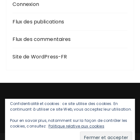
Connexion
Flux des publications
Flux des commentaires
Site de WordPress-FR
Confidentialité et cookies : ce site utilise des cookies. En
continuant à utiliser ce site Web, vous acceptez leur utilisation.
Pour en savoir plus, notamment sur la façon de contrôler les
cookies, consultez :
Politique relative aux cookies