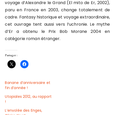
voyage d’Alexandre le Grand (El mito de Er, 2002),
paru en France en 2003, change totalement de
cadre. Fantasy historique et voyage extraordinaire,
cet ouvrage tent aussi vers l’uchronie. Le mythe
d’Er a obtenu le Prix Bob Morane 2004 en
catégorie roman étranger.
Partager :
Banane d’anniversaire et
fin d’année !
Utopiales 2012, au rapport
!
L’envolée des Enges,