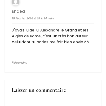
Endea
18 février 2014 à 19 h 14 min
J'avais lu de lui Alexandre le Grand et les
Aigles de Rome, c'est un très bon auteur,
celui dont tu parles me fait bien envie ^^
Répondre
Laisser un commentaire