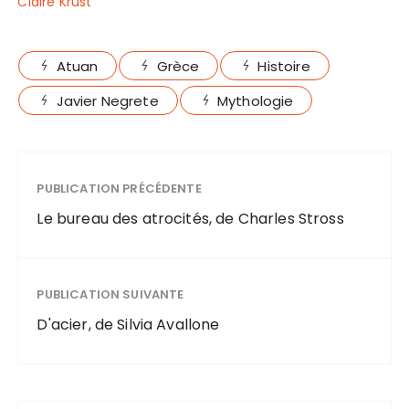
Claire Krust
Atuan
Grèce
Histoire
Javier Negrete
Mythologie
PUBLICATION PRÉCÉDENTE
Le bureau des atrocités, de Charles Stross
PUBLICATION SUIVANTE
D'acier, de Silvia Avallone