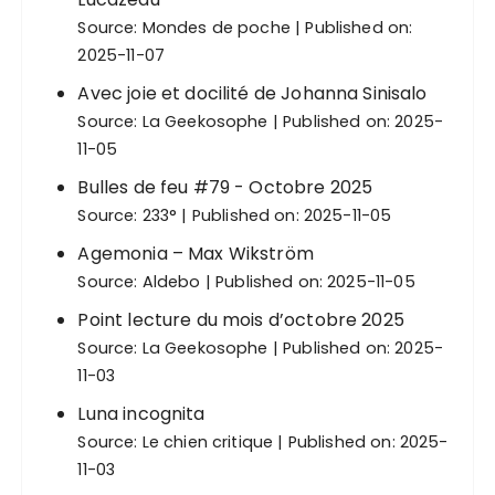
Source:
Mondes de poche
Published on:
2025-11-07
Avec joie et docilité de Johanna Sinisalo
Source:
La Geekosophe
Published on: 2025-
11-05
Bulles de feu #79 - Octobre 2025
Source:
233°
Published on: 2025-11-05
Agemonia – Max Wikström
Source:
Aldebo
Published on: 2025-11-05
Point lecture du mois d’octobre 2025
Source:
La Geekosophe
Published on: 2025-
11-03
Luna incognita
Source:
Le chien critique
Published on: 2025-
11-03