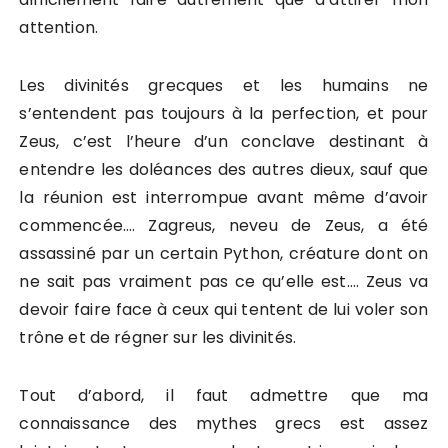
attention.
Les divinités grecques et les humains ne
s’entendent pas toujours à la perfection, et pour
Zeus, c’est l’heure d’un conclave destinant à
entendre les doléances des autres dieux, sauf que
la réunion est interrompue avant même d’avoir
commencée…. Zagreus, neveu de Zeus, a été
assassiné par un certain Python, créature dont on
ne sait pas vraiment pas ce qu’elle est…. Zeus va
devoir faire face à ceux qui tentent de lui voler son
trône et de régner sur les divinités.
Tout d’abord, il faut admettre que ma
connaissance des mythes grecs est assez