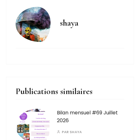
shaya
Publications similaires
Bilan mensuel #69 Juillet
2026
PAR
SHAYA