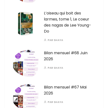
L’oiseau qui boit des
larmes, tome 1, Le coeur
des nagas de Lee Young-
Do
PAR
SHAYA
Bilan mensuel #68 Juin
2026
PAR
SHAYA
Bilan mensuel #67 Mai
2026
PAR
SHAYA