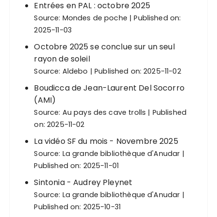
Entrées en PAL : octobre 2025
Source:
Mondes de poche
Published on:
2025-11-03
Octobre 2025 se conclue sur un seul
rayon de soleil
Source:
Aldebo
Published on: 2025-11-02
Boudicca de Jean-Laurent Del Socorro
(AMI)
Source:
Au pays des cave trolls
Published
on: 2025-11-02
La vidéo SF du mois - Novembre 2025
Source:
La grande bibliothèque d'Anudar
Published on: 2025-11-01
Sintonia - Audrey Pleynet
Source:
La grande bibliothèque d'Anudar
Published on: 2025-10-31