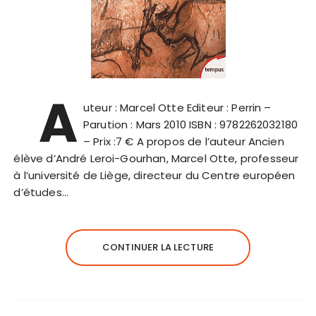
A
uteur : Marcel Otte Editeur : Perrin –
Parution : Mars 2010 ISBN : 9782262032180
– Prix :7 € A propos de l’auteur Ancien
élève d’André Leroi-Gourhan, Marcel Otte, professeur
à l’université de Liège, directeur du Centre européen
d’études…
CONTINUER LA LECTURE