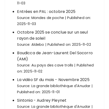
11-03
Entrées en PAL : octobre 2025
Source:
Mondes de poche
Published on:
2025-11-03
Octobre 2025 se conclue sur un seul
rayon de soleil
Source:
Aldebo
Published on: 2025-11-02
Boudicca de Jean-Laurent Del Socorro
(AMI)
Source:
Au pays des cave trolls
Published
on: 2025-11-02
La vidéo SF du mois - Novembre 2025
Source:
La grande bibliothèque d'Anudar
Published on: 2025-11-01
Sintonia - Audrey Pleynet
Source:
La grande bibliothèque d'Anudar