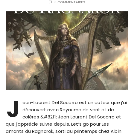
6 COMMENTAIRES
J
ean-Laurent Del Socorro est un auteur que j’ai
découvert avec Royaume de vent et de
colères &#8211; Jean Laurent Del Socorro et
que j’apprécie suivre depuis. Let’s go pour Les
amants du Ragnarök, sorti au printemps chez Albin