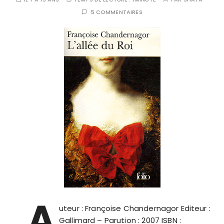
5 COMMENTAIRES
A
uteur : Françoise Chandernagor Editeur :
Gallimard – Parution : 2007 ISBN :