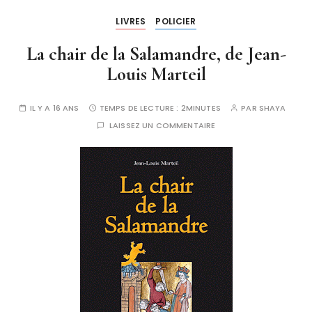
LIVRES
POLICIER
La chair de la Salamandre, de Jean-
Louis Marteil
IL Y A 16 ANS
TEMPS DE LECTURE :
2MINUTES
PAR
SHAYA
LAISSEZ UN COMMENTAIRE