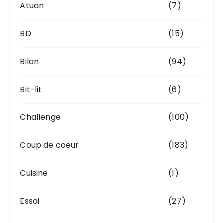
Atuan
(7)
BD
(15)
Bilan
(94)
Bit-lit
(6)
Challenge
(100)
Coup de coeur
(183)
Cuisine
(1)
Essai
(27)