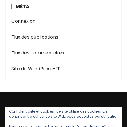
MÉTA
Connexion
Flux des publications
Flux des commentaires
Site de WordPress-FR
Confidentialité et cookies : ce site utilise des cookies. En
continuant à utiliser ce site Web, vous acceptez leur utilisation.
Pour en savoir plus, notamment sur la façon de contrôler les