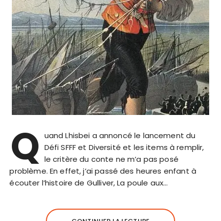
Q
uand Lhisbei a annoncé le lancement du
Défi SFFF et Diversité et les items à remplir,
le critère du conte ne m’a pas posé
problème. En effet, j’ai passé des heures enfant à
écouter l’histoire de Gulliver, La poule aux…