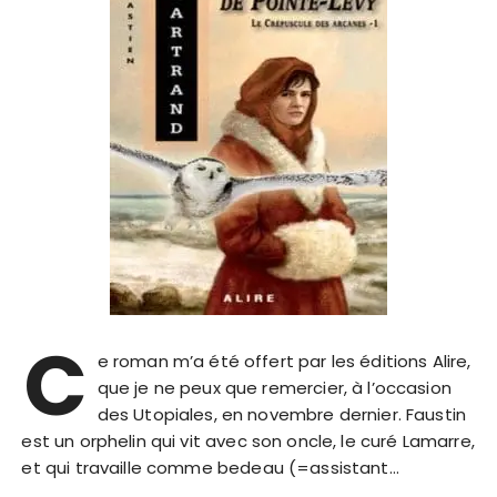
C
e roman m’a été offert par les éditions Alire,
que je ne peux que remercier, à l’occasion
des Utopiales, en novembre dernier. Faustin
est un orphelin qui vit avec son oncle, le curé Lamarre,
et qui travaille comme bedeau (=assistant…