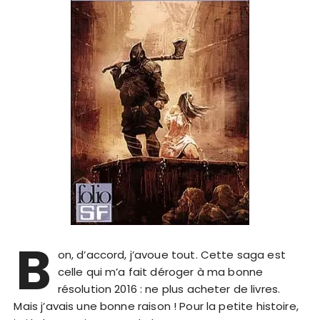
B
on, d’accord, j’avoue tout. Cette saga est
celle qui m’a fait déroger à ma bonne
résolution 2016 : ne plus acheter de livres.
Mais j’avais une bonne raison ! Pour la petite histoire,