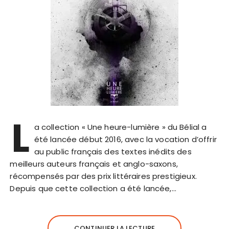
L
a collection « Une heure-lumière » du Bélial a
été lancée début 2016, avec la vocation d’offrir
au public français des textes inédits des
meilleurs auteurs français et anglo-saxons,
récompensés par des prix littéraires prestigieux.
Depuis que cette collection a été lancée,…
CONTINUER LA LECTURE