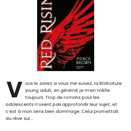
V
ous le savez si vous me suivez, la littérature
young adult, en général, je m’en méfie
toujours. Trop de romans pour les
adolescents n’osent pas approfondir leur sujet, et
c’est à mon sens bien dommage. Celui promettait
du rêve sur…