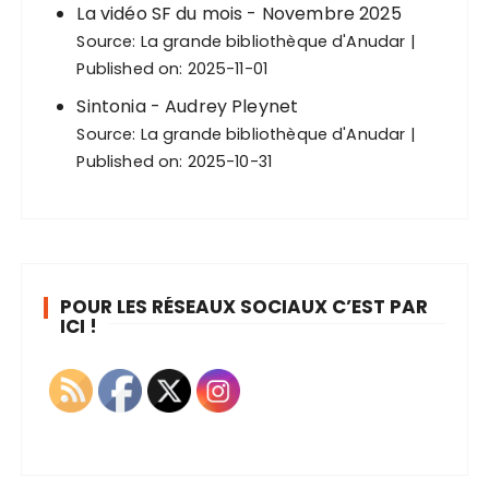
La vidéo SF du mois - Novembre 2025
Source:
La grande bibliothèque d'Anudar
Published on: 2025-11-01
Sintonia - Audrey Pleynet
Source:
La grande bibliothèque d'Anudar
Published on: 2025-10-31
POUR LES RÉSEAUX SOCIAUX C’EST PAR
ICI !