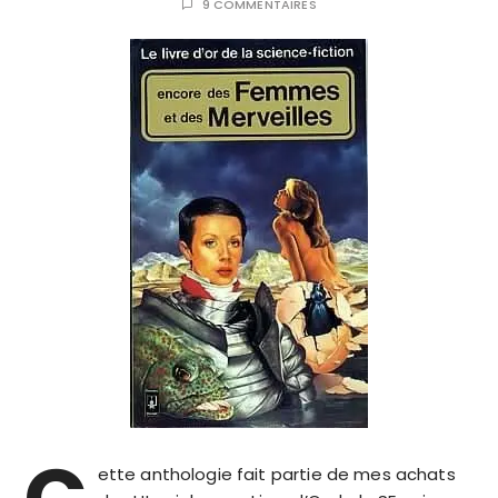
9 COMMENTAIRES
ette anthologie fait partie de mes achats