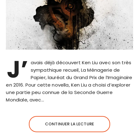
J’
avais déjà découvert Ken Liu avec son très
sympathique recueil, La Ménagerie de
Papier, lauréat du Grand Prix de l’Imaginaire
en 2016. Pour cette novella, Ken Liu a choisi d’explorer
une partie peu connue de la Seconde Guerre
Mondiale, avec…
CONTINUER LA LECTURE