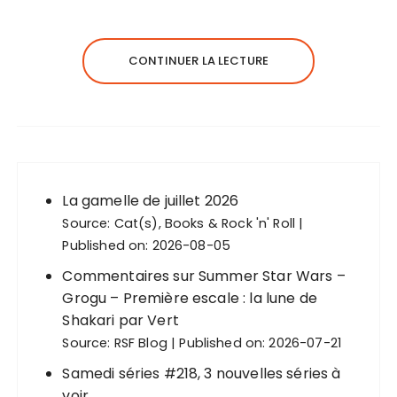
CONTINUER LA LECTURE
La gamelle de juillet 2026
Source:
Cat(s), Books & Rock 'n' Roll
Published on: 2026-08-05
Commentaires sur Summer Star Wars –
Grogu – Première escale : la lune de
Shakari par Vert
Source:
RSF Blog
Published on: 2026-07-21
Samedi séries #218, 3 nouvelles séries à
voir