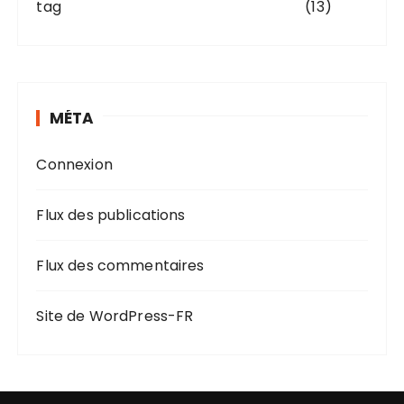
tag
(13)
MÉTA
Connexion
Flux des publications
Flux des commentaires
Site de WordPress-FR