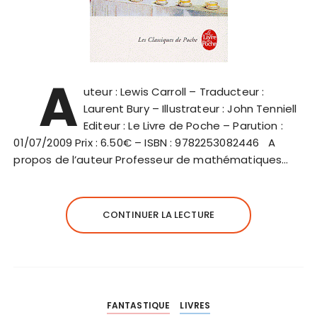
A
uteur : Lewis Carroll – Traducteur :
Laurent Bury – Illustrateur : John Tenniell
Editeur : Le Livre de Poche – Parution :
01/07/2009 Prix : 6.50€ – ISBN : 9782253082446 A
propos de l’auteur Professeur de mathématiques…
CONTINUER LA LECTURE
FANTASTIQUE
LIVRES