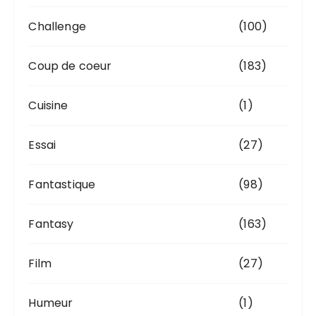
Challenge
(100)
Coup de coeur
(183)
Cuisine
(1)
Essai
(27)
Fantastique
(98)
Fantasy
(163)
Film
(27)
Humeur
(1)