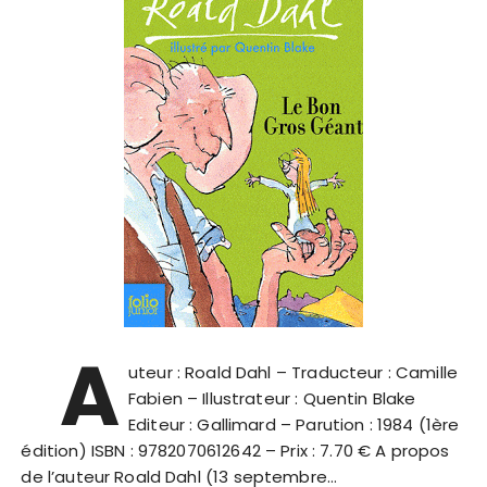
A
uteur : Roald Dahl – Traducteur : Camille
Fabien – Illustrateur : Quentin Blake
Editeur : Gallimard – Parution : 1984 (1ère
édition) ISBN : 9782070612642 – Prix : 7.70 € A propos
de l’auteur Roald Dahl (13 septembre…