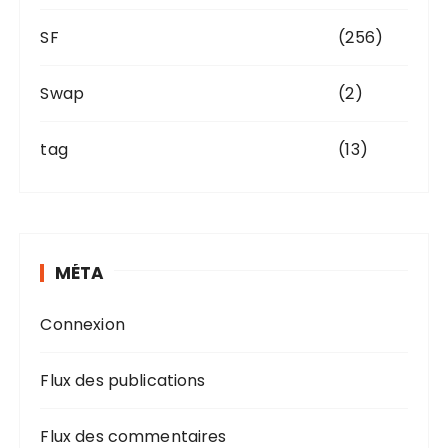
SF
(256)
Swap
(2)
tag
(13)
MÉTA
Connexion
Flux des publications
Flux des commentaires