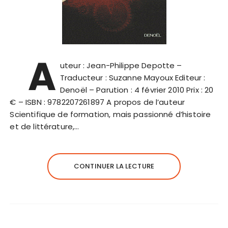
A
uteur : Jean-Philippe Depotte –
Traducteur : Suzanne Mayoux Editeur :
Denoël – Parution : 4 février 2010 Prix : 20
€ – ISBN : 9782207261897 A propos de l’auteur
Scientifique de formation, mais passionné d’histoire
et de littérature,…
CONTINUER LA LECTURE