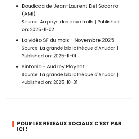
Boudicca de Jean-Laurent Del Socorro
(AMI)
Source:
Au pays des cave trolls
Published
on: 2025-11-02
La vidéo SF du mois - Novembre 2025
Source:
La grande bibliothèque d'Anudar
Published on: 2025-11-01
Sintonia - Audrey Pleynet
Source:
La grande bibliothèque d'Anudar
Published on: 2025-10-31
POUR LES RÉSEAUX SOCIAUX C’EST PAR
ICI !