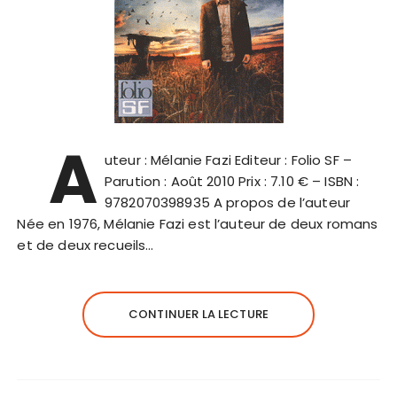
A
uteur : Mélanie Fazi Editeur : Folio SF –
Parution : Août 2010 Prix : 7.10 € – ISBN :
9782070398935 A propos de l’auteur
Née en 1976, Mélanie Fazi est l’auteur de deux romans
et de deux recueils…
CONTINUER LA LECTURE