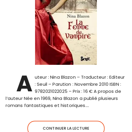
A
uteur : Nina Blazon – Traducteur : Editeur
: Seuil – Parution : Novembre 2010 ISBN :
9782021022025 – Prix : 16 € A propos de
l’auteur Née en 1969, Nina Blazon a publié plusieurs
romans fantastiques et historiques….
CONTINUER LA LECTURE