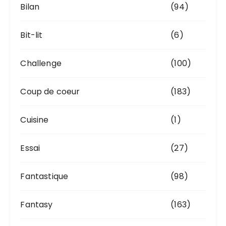
Bilan
(94)
Bit-lit
(6)
Challenge
(100)
Coup de coeur
(183)
Cuisine
(1)
Essai
(27)
Fantastique
(98)
Fantasy
(163)