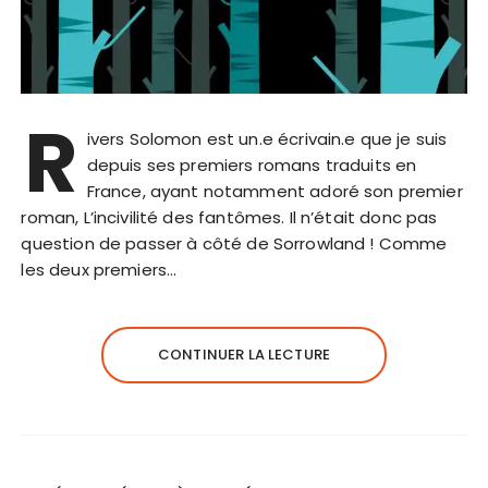
R
ivers Solomon est un.e écrivain.e que je suis
depuis ses premiers romans traduits en
France, ayant notamment adoré son premier
roman, L’incivilité des fantômes. Il n’était donc pas
question de passer à côté de Sorrowland ! Comme
les deux premiers…
CONTINUER LA LECTURE