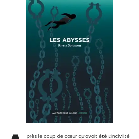
près le coup de cœur qu’avait été L’incivilité