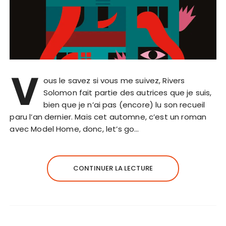
V
ous le savez si vous me suivez, Rivers
Solomon fait partie des autrices que je suis,
bien que je n’ai pas (encore) lu son recueil
paru l’an dernier. Mais cet automne, c’est un roman
avec Model Home, donc, let’s go…
CONTINUER LA LECTURE