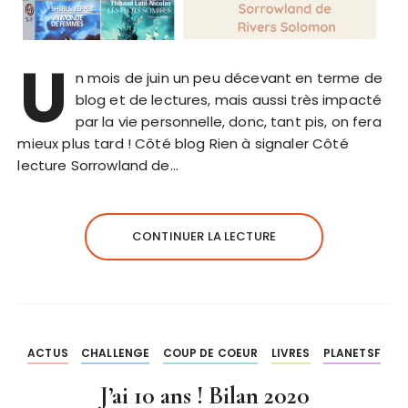
U
n mois de juin un peu décevant en terme de
blog et de lectures, mais aussi très impacté
par la vie personnelle, donc, tant pis, on fera
mieux plus tard ! Côté blog Rien à signaler Côté
lecture Sorrowland de…
CONTINUER LA LECTURE
ACTUS
CHALLENGE
COUP DE COEUR
LIVRES
PLANETSF
J’ai 10 ans ! Bilan 2020