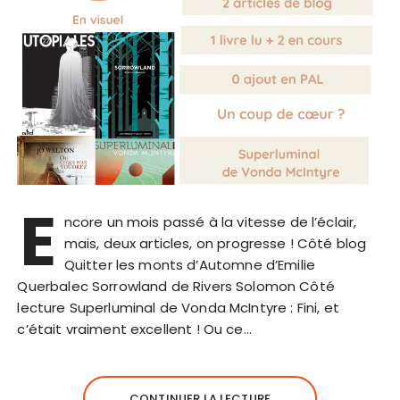
E
ncore un mois passé à la vitesse de l’éclair,
mais, deux articles, on progresse ! Côté blog
Quitter les monts d’Automne d’Emilie
Querbalec Sorrowland de Rivers Solomon Côté
lecture Superluminal de Vonda McIntyre : Fini, et
c’était vraiment excellent ! Ou ce…
CONTINUER LA LECTURE