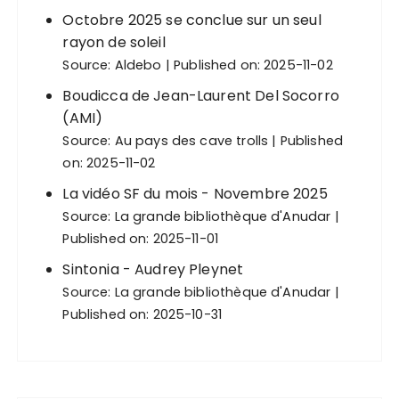
Octobre 2025 se conclue sur un seul
rayon de soleil
Source:
Aldebo
Published on: 2025-11-02
Boudicca de Jean-Laurent Del Socorro
(AMI)
Source:
Au pays des cave trolls
Published
on: 2025-11-02
La vidéo SF du mois - Novembre 2025
Source:
La grande bibliothèque d'Anudar
Published on: 2025-11-01
Sintonia - Audrey Pleynet
Source:
La grande bibliothèque d'Anudar
Published on: 2025-10-31