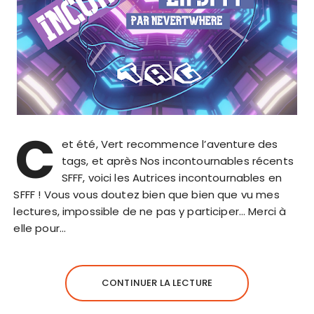
C
et été, Vert recommence l’aventure des
tags, et après Nos incontournables récents
SFFF, voici les Autrices incontournables en
SFFF ! Vous vous doutez bien que bien que vu mes
lectures, impossible de ne pas y participer… Merci à
elle pour…
CONTINUER LA LECTURE