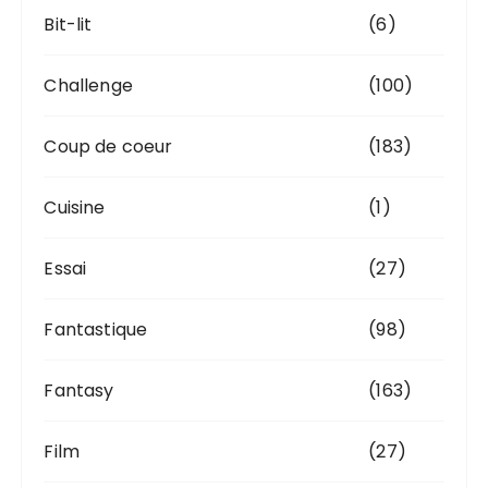
Bit-lit
(6)
Challenge
(100)
Coup de coeur
(183)
Cuisine
(1)
Essai
(27)
Fantastique
(98)
Fantasy
(163)
Film
(27)