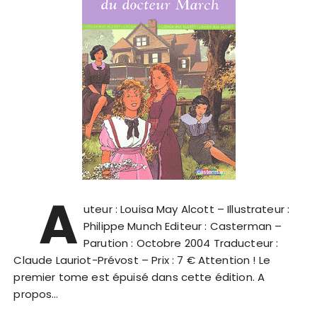
A
uteur : Louisa May Alcott – Illustrateur :
Philippe Munch Editeur : Casterman –
Parution : Octobre 2004 Traducteur :
Claude Lauriot-Prévost – Prix : 7 € Attention ! Le
premier tome est épuisé dans cette édition. A
propos…