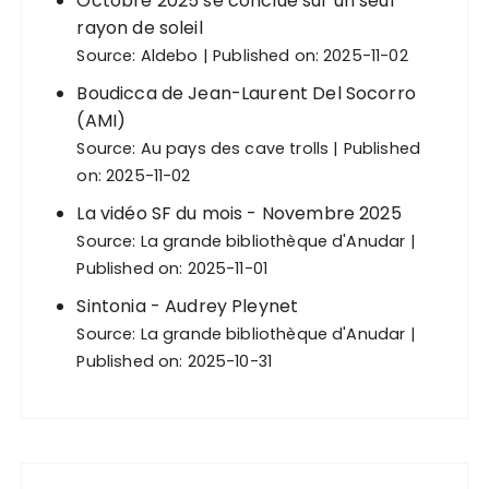
Octobre 2025 se conclue sur un seul
rayon de soleil
Source:
Aldebo
Published on: 2025-11-02
Boudicca de Jean-Laurent Del Socorro
(AMI)
Source:
Au pays des cave trolls
Published
on: 2025-11-02
La vidéo SF du mois - Novembre 2025
Source:
La grande bibliothèque d'Anudar
Published on: 2025-11-01
Sintonia - Audrey Pleynet
Source:
La grande bibliothèque d'Anudar
Published on: 2025-10-31