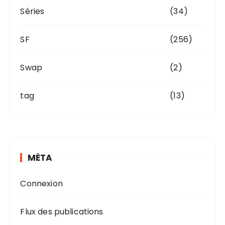
Séries
(34)
SF
(256)
Swap
(2)
tag
(13)
MÉTA
Connexion
Flux des publications