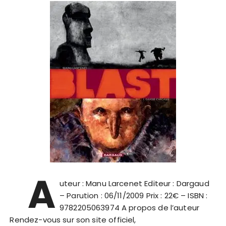
A
uteur : Manu Larcenet Editeur : Dargaud
– Parution : 06/11/2009 Prix : 22€ – ISBN :
9782205063974 A propos de l’auteur
Rendez-vous sur son site officiel,