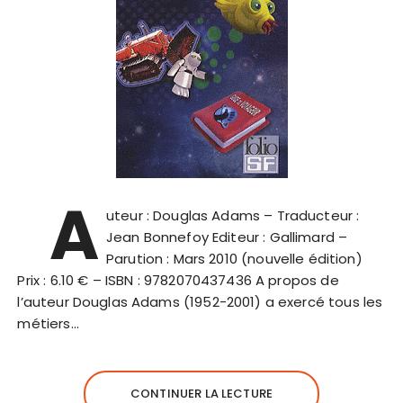
A
uteur : Douglas Adams – Traducteur :
Jean Bonnefoy Editeur : Gallimard –
Parution : Mars 2010 (nouvelle édition)
Prix : 6.10 € – ISBN : 9782070437436 A propos de
l’auteur Douglas Adams (1952-2001) a exercé tous les
métiers…
CONTINUER LA LECTURE