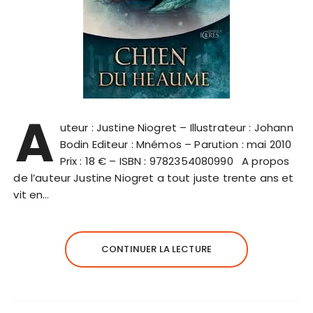
A
uteur : Justine Niogret – Illustrateur : Johann
Bodin Editeur : Mnémos – Parution : mai 2010
Prix : 18 € – ISBN : 9782354080990 A propos
de l’auteur Justine Niogret a tout juste trente ans et
vit en…
CONTINUER LA LECTURE