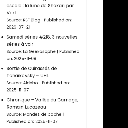
escale : la lune de Shakari par
Vert
Source:
RSF Blog
Published on:
2026-07-21
Samedi séries #218, 3 nouvelles
séries à voir
Source:
La Geekosophe
Published
on: 2025-11-08
Sortie de Cuirassés de
Tchaïkovsky – UHL
Source:
Aldebo
Published on:
2025-11-07
Chronique – Vallée du Carnage,
Romain Lucazeau
Source:
Mondes de poche
Published on: 2025-11-07