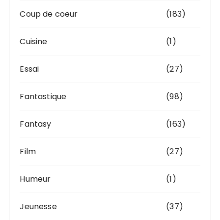
Coup de coeur
(183)
Cuisine
(1)
Essai
(27)
Fantastique
(98)
Fantasy
(163)
Film
(27)
Humeur
(1)
Jeunesse
(37)