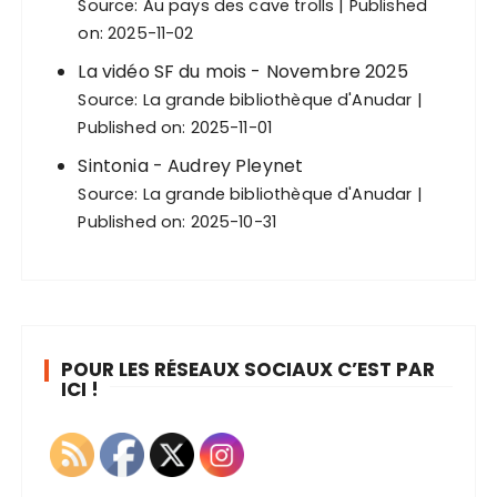
Source:
Au pays des cave trolls
Published
on: 2025-11-02
La vidéo SF du mois - Novembre 2025
Source:
La grande bibliothèque d'Anudar
Published on: 2025-11-01
Sintonia - Audrey Pleynet
Source:
La grande bibliothèque d'Anudar
Published on: 2025-10-31
POUR LES RÉSEAUX SOCIAUX C’EST PAR
ICI !