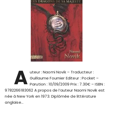
A
uteur : Naomi Novik – Traducteur :
Guillaume Fournier Editeur : Pocket –
Parution : 10/09/2009 Prix : 7.30€ – ISBN :
9782266183062 A propos de l’auteur Naomi Novik est
née à New York en 1973. Diplômée de littérature
anglaise…