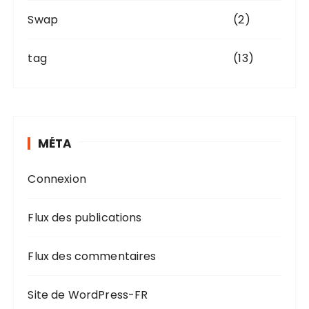
Swap
(2)
tag
(13)
MÉTA
Connexion
Flux des publications
Flux des commentaires
Site de WordPress-FR