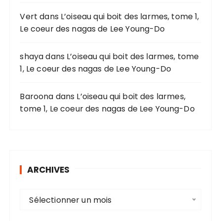
r
Vert
dans
L’oiseau qui boit des larmes, tome 1,
Le coeur des nagas de Lee Young-Do
:
shaya
dans
L’oiseau qui boit des larmes, tome
1, Le coeur des nagas de Lee Young-Do
Baroona
dans
L’oiseau qui boit des larmes,
tome 1, Le coeur des nagas de Lee Young-Do
ARCHIVES
A
Sélectionner un mois
r
c